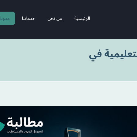
الرئيسية
من نحن
خدماتنا
مدونة
تعليمية في