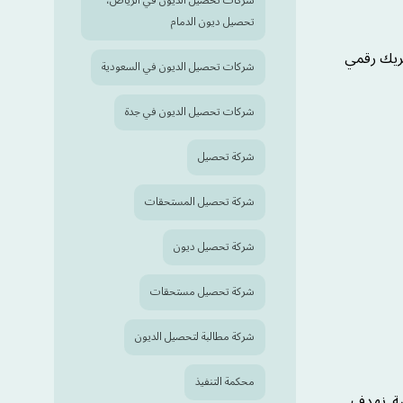
شركات تحصيل الديون في الرياض،
تحصيل ديون الدمام
يك رقمي
شركات تحصيل الديون في السعودية
شركات تحصيل الديون في جدة
شركة تحصيل
شركة تحصيل المستحقات
شركة تحصيل ديون
شركة تحصيل مستحقات
شركة مطالبة لتحصيل الديون
محكمة التنفيذ
سة. نهدف