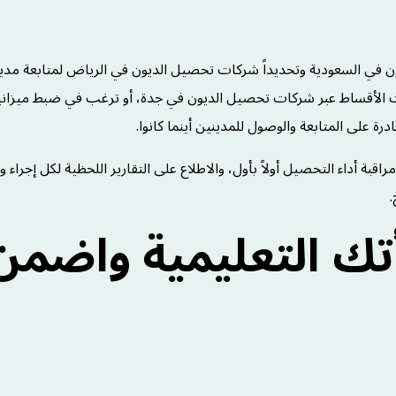
في السعودية وتحديداً شركات تحصيل الديون في الرياض لمتابعة مدي
ات الأقساط عبر شركات تحصيل الديون في جدة، أو ترغب في ضبط ميزاني
رة على المتابعة والوصول للمدينين أينما كانوا.
قبة أداء التحصيل أولاً بأول، والاطلاع على التقارير اللحظية لكل إجراء و
.
أتك التعليمية واضمن