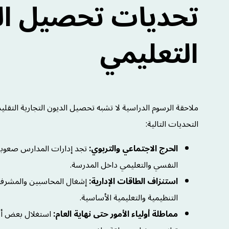
تحديات تحصيل ال
التعليمي
ملاحقة الرسوم الدراسية لا تشبه تحصيل الديون التجارية التقليدي
التحديات التالية:
الحرج الاجتماعي والتربوي:
تجد إدارات المدارس صعوبة ب
النفسي والتعليمي داخل المدرسة.
استنزاف الطاقات الإدارية:
إشغال المحاسبين والمشرفين
التنظيمية والتعليمية الأساسية.
مماطلة أولياء الأمور حتى نهاية العام:
استغلال بعض أولي