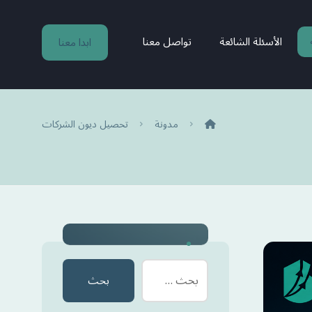
الأسئلة الشائعة
تواصل معنا
ابدا معنا
مدونة
تحصيل ديون الشركات
بحث