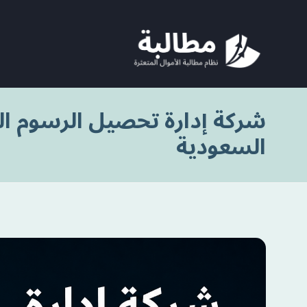
شركة إدارة تحصيل الرسوم ال
السعودية