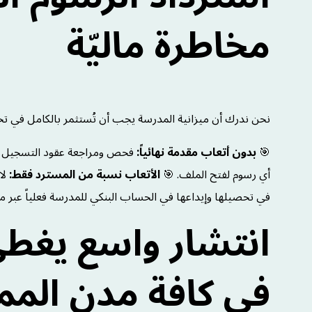
مخاطرة ماليّة
نحن ندرك أن ميزانية المدرسة يجب أن تُستثمر بالكامل في تحسي
🎯
بدون أتعاب مقدمة نهائياً:
فحص ومراجعة عقود التسجيل وفوا
أي رسوم لفتح الملف. 🎯
الأتعاب نسبة من المسترد فقط:
لا
في تحصيلها وإيداعها في الحساب البنكي للمدرسة فعلياً عبر م
انتشار واسع يغط
في كافة مدن المم