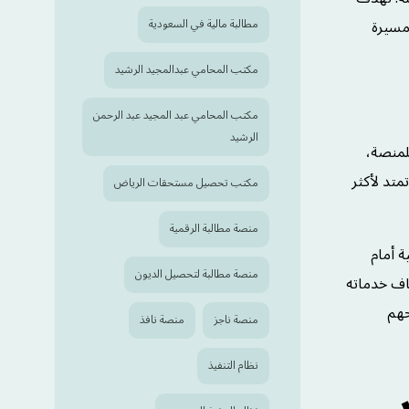
 مسيرة
مطالبة مالية في السعودية
مكتب المحامي عبدالمجيد الرشيد
مكتب المحامي عبد المجيد عبد الرحمن
الرشيد
لمنصة،
متد لأكثر
مكتب تحصيل مستحقات الرياض
منصة مطالبة الرقمية
ة أمام
منصة مطالبة لتحصيل الديون
قاف خدماته
حهم
منصة ناجز
منصة نافذ
نظام التنفيذ