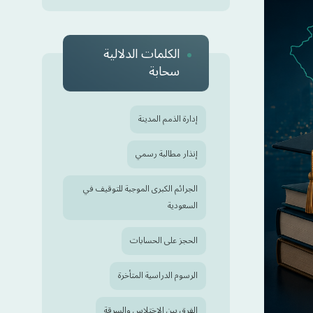
الكلمات الدلالية
سحابة
إدارة الذمم المدينة
إنذار مطالبة رسمي
الجرائم الكبرى الموجبة للتوقيف في
السعودية
الحجز على الحسابات
الرسوم الدراسية المتأخرة
الفرق بين الاختلاس والسرقة