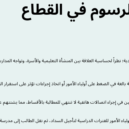
رسوم في القطاع
ة؛ نظراً لحساسية العلاقة بين المنشأة التعليمية والأسرة، وتواجه المدار
الغة في الضغط على أولياء الأمور أو اتخاذ إجراءات تؤثر على استقرار ا
 في إجراء اتصالات هاتفية لا تنتهي للمطالبة بالأقساط، مما يشتتهم 
اء الأمور للفترات الدراسية لتأجيل السداد، ثم نقل الطالب إلى مدرسة