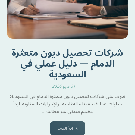
شركات تحصيل ديون متعثرة
الدمام — دليل عملي في
السعودية
31 مايو 2026
تعرف على شركات تحصيل ديون متعثرة الدمام في السعودية:
خطوات عملية، حقوقك النظامية، والإجراءات المطلوبة. ابدأ
بتقييم مبدئي عبر مطالبة. ...
اقرأ المزيد