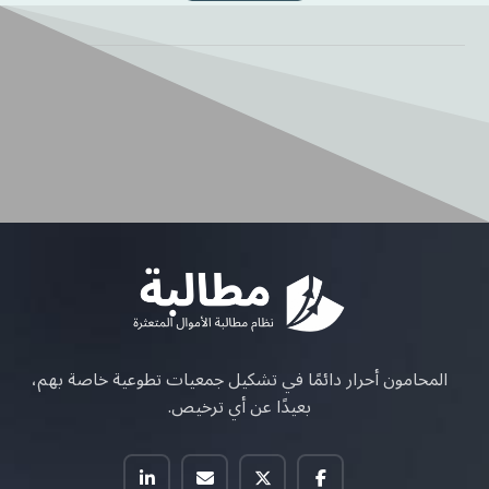
المحامون أحرار دائمًا في تشكيل جمعيات تطوعية خاصة بهم،
بعيدًا عن أي ترخيص.