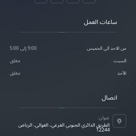
ساعات العمل
9:00 إلى 5:00
من الاحد الى الخميس
مغلق
السبت
مغلق
الأحد
اتصال
عنوان:
الطريق الدائري الجنوبي الفرعي، العوالي، الرياض
12244