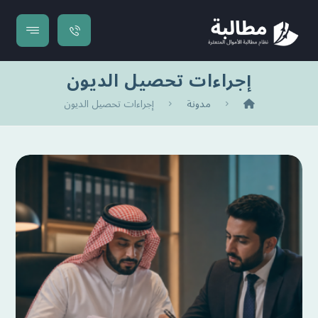
إجراءات تحصيل الديون
مدونة
إجراءات تحصيل الديون