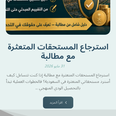
استرجاع المستحقات المتعثرة
مع مطالبة
31 مايو 2026
استرجاع المستحقات المتعثرة مع مطالبة إذا كنت تتساءل: كيف
أسترد مستحقاتي المتعثرة في السعودية؟ فالخطوات العملية تبدأ
بالتحصيل الودي المنهجي ...
اقرأ المزيد