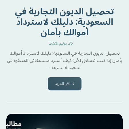
تحصيل الديون التجارية في
السعودية: دليلك لاسترداد
أموالك بأمان
26 يوليو 2026
تحصيل الديون التجارية في السعودية: دليلك لاسترداد أموالك
بأمان إذا كنت تتساءل الآن: كيف أسترد مستحقاتي المتعثرة في
السعودية بسرعة ...
اقرأ المزيد