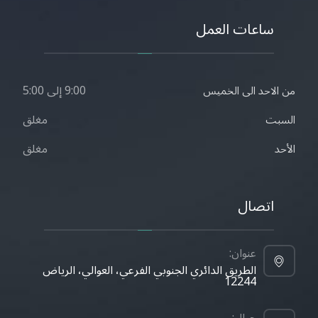
ساعات العمل
9:00 إلى 5:00
من الاحد الى الخميس
مغلق
السبت
مغلق
الأحد
اتصال
عنوان:
الطريق الدائري الجنوبي الفرعي، العوالي، الرياض
12244