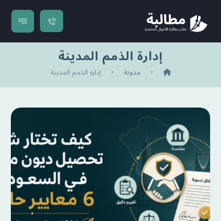
إدارة الذمم المدينة
مدونة
إدارة الذمم المدينة