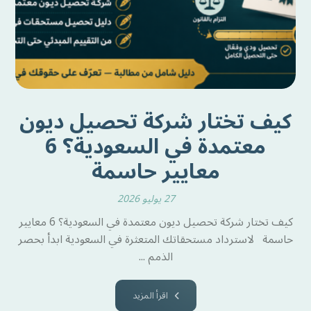
كيف تختار شركة تحصيل ديون
معتمدة في السعودية؟ 6
معايير حاسمة
27 يوليو 2026
كيف تختار شركة تحصيل ديون معتمدة في السعودية؟ 6 معايير
حاسمة لاسترداد مستحقاتك المتعثرة في السعودية ابدأ بحصر
الذمم ...
اقرأ المزيد