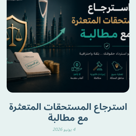
استرجاع المستحقات المتعثرة
مع مطالبة
4 يونيو 2026