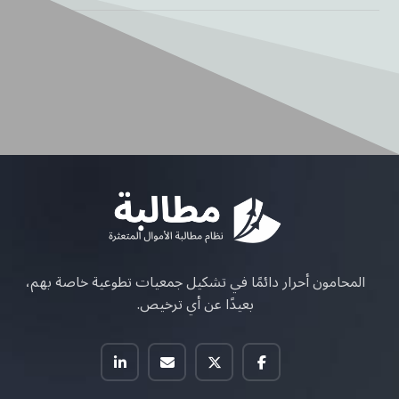
المحامون أحرار دائمًا في تشكيل جمعيات تطوعية خاصة بهم،
بعيدًا عن أي ترخيص.