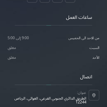
ساعات العمل
9:00 إلى 5:00
من الاحد الى الخميس
مغلق
السبت
مغلق
الأحد
اتصال
عنوان:
الطريق الدائري الجنوبي الفرعي، العوالي، الرياض
12244