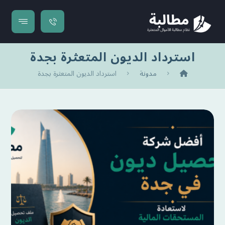
استرداد الديون المتعثرة بجدة
مدونة
استرداد الديون المتعثرة بجدة