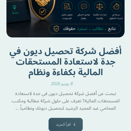
أفضل شركة تحصيل ديون في
جدة لاستعادة المستحقات
المالية بكفاءة ونظام
8 يونيو 2026
تبحث عن أفضل شركة تحصيل ديون في جدة لاستعادة
المستحقات المالية؟ تعرف على حلول شركة مطالبة ومكتب
المحامي عبد المجيد الرشيد لتحصيل ديونك ونظامياً. ...
اقرأ المزيد