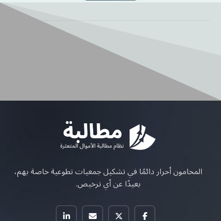
المحامون أحرار دائمًا في تشكيل جمعيات تطوعية خاصة بهم،
بعيدًا عن أي ترخيص.