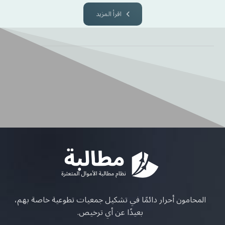
اقرأ المزيد
المحامون أحرار دائمًا في تشكيل جمعيات تطوعية خاصة بهم،
بعيدًا عن أي ترخيص.