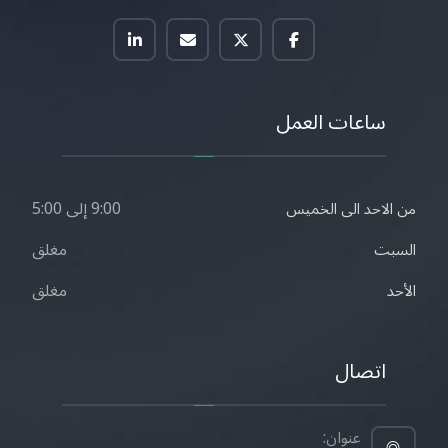
ساعات العمل
9:00 إلى 5:00
من الاحد الى الخميس
مغلق
السبت
مغلق
الأحد
اتصال
عنوان: