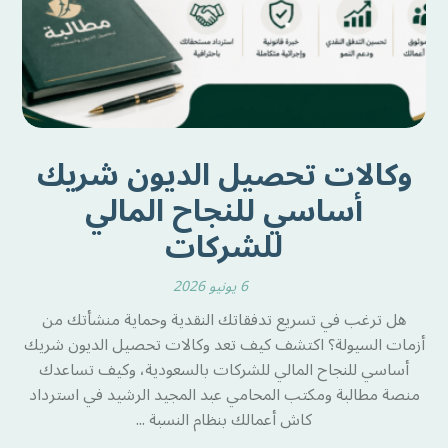
وكالات تحصيل الديون شريك
أساسي للنجاح المالي
للشركات
6 يونيو 2026
هل ترغب في تسريع تدفقاتك النقدية وحماية منشأتك من
أزمات السيولة؟ اكتشف كيف تعد وكالات تحصيل الديون شريك
أساسي للنجاح المالي للشركات بالسعودية، وكيف تساعدك
منصة مطالبة ومكتب المحامي عبد المجيد الرشيد في استرداد
كاش أعمالك بنظام النسبة ...