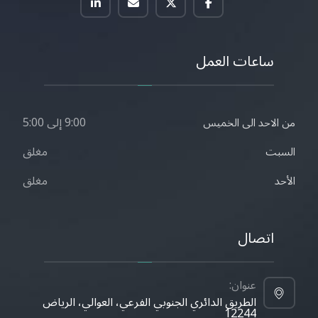
ساعات العمل
9:00 إلى 5:00
من الاحد الى الخميس
مغلق
السبت
مغلق
الأحد
اتصال
عنوان:
الطريق الدائري الجنوبي الفرعي، العوالي، الرياض
12244