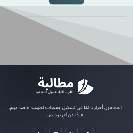
المحامون أحرار دائمًا في تشكيل جمعيات تطوعية خاصة بهم،
بعيدًا عن أي ترخيص.