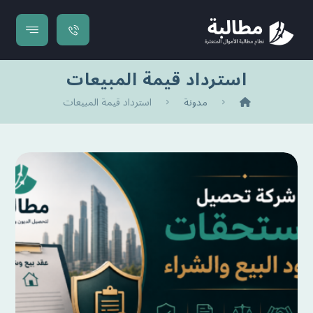
استرداد قيمة المبيعات
مدونة
استرداد قيمة المبيعات