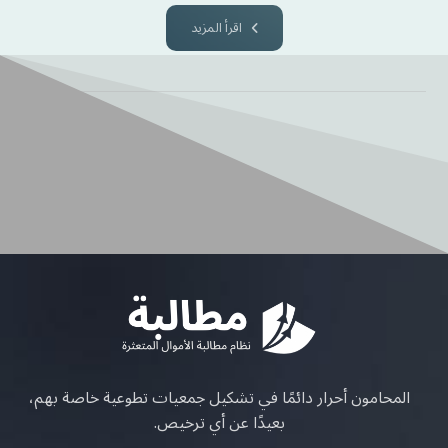
اقرأ المزيد
المحامون أحرار دائمًا في تشكيل جمعيات تطوعية خاصة بهم،
بعيدًا عن أي ترخيص.