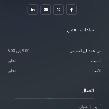
ساعات العمل
9:00 إلى 5:00
من الاحد الى الخميس
مغلق
السبت
مغلق
الأحد
اتصال
عنوان: