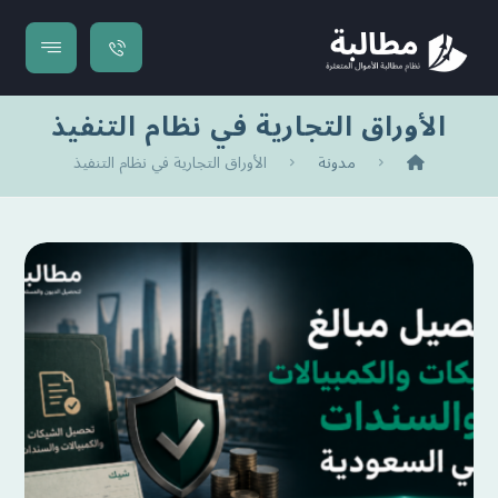
الأوراق التجارية في نظام التنفيذ
مدونة
الأوراق التجارية في نظام التنفيذ