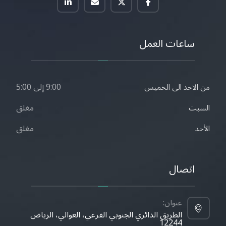
ساعات العمل
9:00 إلى 5:00
من الاحد الى الخميس
مغلق
السبت
مغلق
الأحد
اتصال
عنوان:
الطريق الدائري الجنوبي الفرعي، العوالي، الرياض
12244