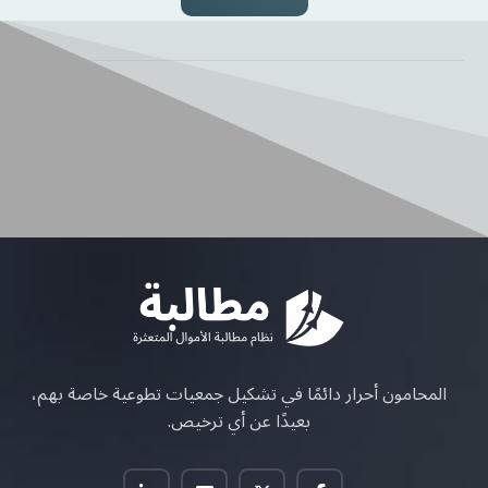
المحامون أحرار دائمًا في تشكيل جمعيات تطوعية خاصة بهم،
بعيدًا عن أي ترخيص.