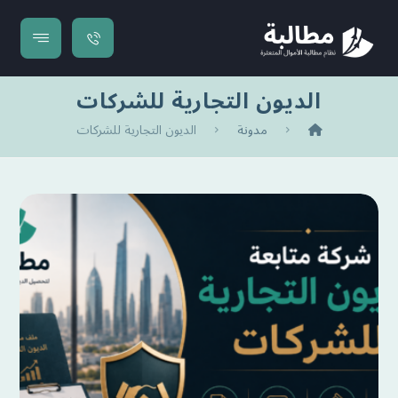
الديون التجارية للشركات
مدونة
الديون التجارية للشركات