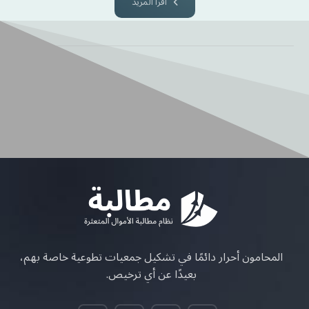
اقرأ المزيد
المحامون أحرار دائمًا في تشكيل جمعيات تطوعية خاصة بهم،
بعيدًا عن أي ترخيص.