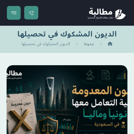
الديون المشكوك في تحصيلها
مدونة
الديون المشكوك في تحصيلها