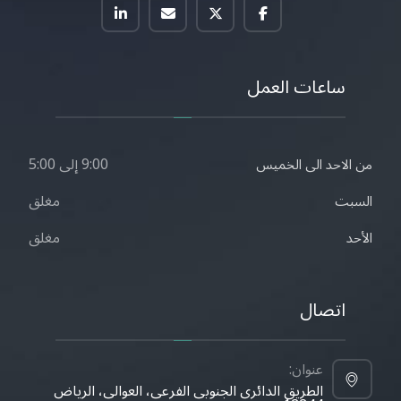
ساعات العمل
9:00 إلى 5:00
من الاحد الى الخميس
مغلق
السبت
مغلق
الأحد
اتصال
عنوان:
الطريق الدائري الجنوبي الفرعي، العوالي، الرياض