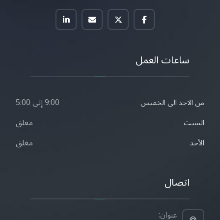
ساعات العمل
9:00 إلى 5:00
من الاحد الى الخميس
مغلق
السبت
مغلق
الأحد
اتصال
عنوان: