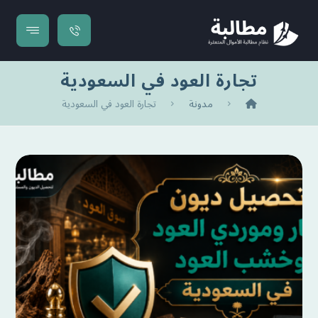
تجارة العود في السعودية
مدونة
تجارة العود في السعودية