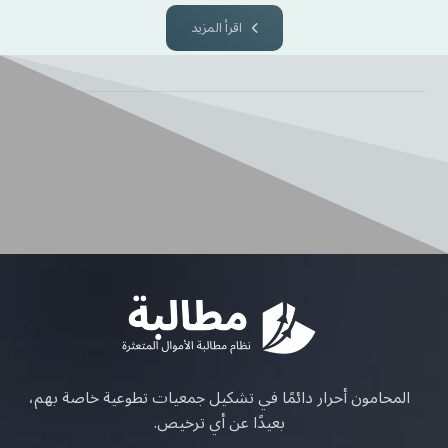
اقرأ المزيد
المحامون أحرار دائمًا في تشكيل جمعيات تطوعية خاصة بهم،
بعيدًا عن أي ترخيص.