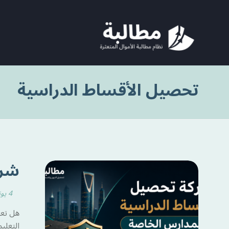
تحصيل الأقساط الدراسية
شرك
4 يونيو 2026
هل تعا
التعلي