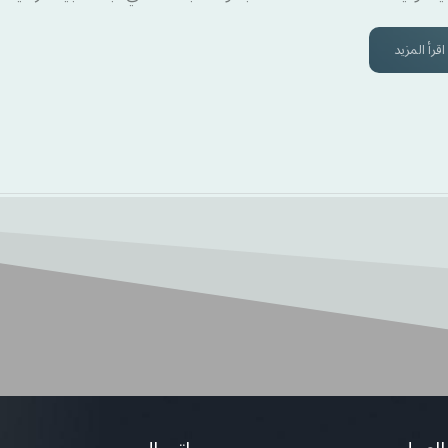
اقرأ المزيد