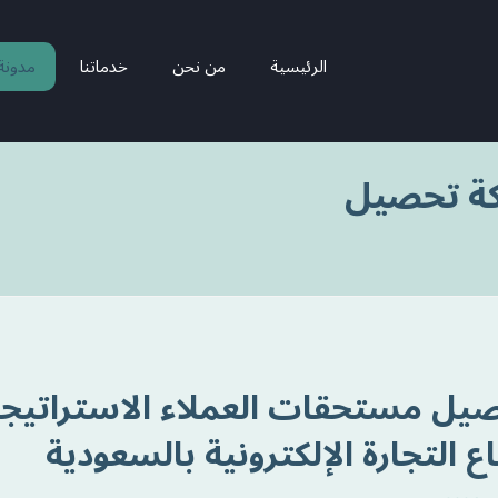
الرئيسية
من نحن
خدماتنا
مدونة
كة تحصيل
ع التجارة الإلكترونية بالسعودية