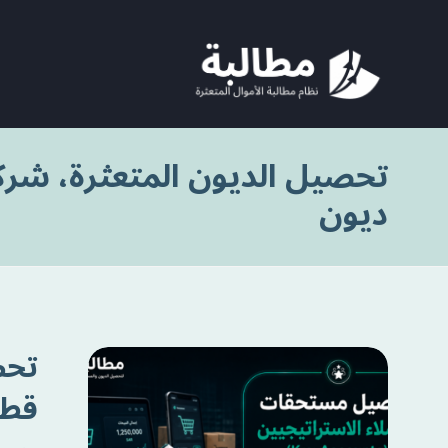
تحصيل الديون المتعثرة، شر
ديون
قطا