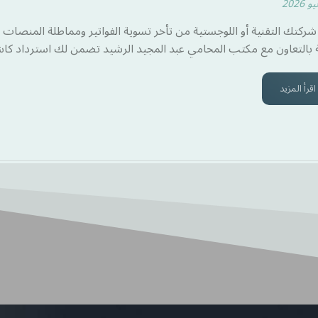
 بالتعاون مع مكتب المحامي عبد المجيد الرشيد تضمن لك استرداد كاش 
اقرأ المزيد