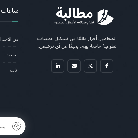
ساعات 
المحامون أحرار دائمًا في تشكيل جمعيات
من الاحد 
تطوعية خاصة بهم، بعيدًا عن أي ترخيص.
السبت
الأحد
يست