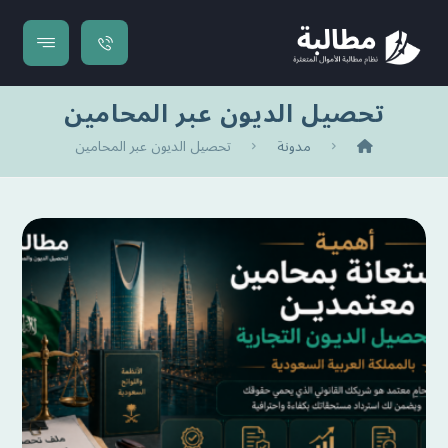
تحصيل الديون عبر المحامين
مدونة
تحصيل الديون عبر المحامين