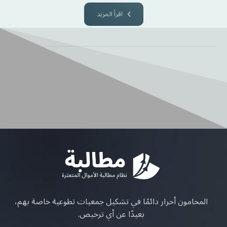
اقرأ المزيد
المحامون أحرار دائمًا في تشكيل جمعيات تطوعية خاصة بهم،
بعيدًا عن أي ترخيص.