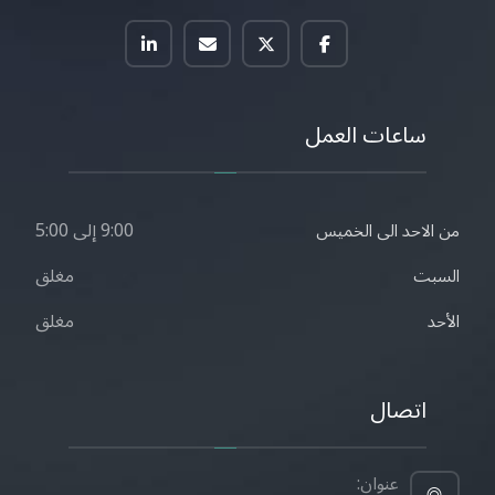
ساعات العمل
9:00 إلى 5:00
من الاحد الى الخميس
مغلق
السبت
مغلق
الأحد
اتصال
عنوان: