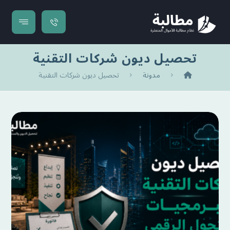
تحصيل ديون شركات التقنية
مدونة
تحصيل ديون شركات التقنية