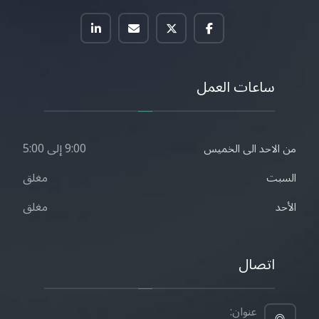
ساعات العمل
9:00 إلى 5:00
من الاحد الى الخميس
مغلق
السبت
مغلق
الأحد
اتصال
عنوان: