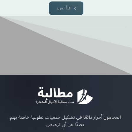
اقرأ المزيد
المحامون أحرار دائمًا في تشكيل جمعيات تطوعية خاصة بهم،
بعيدًا عن أي ترخيص.