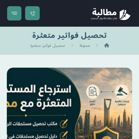
تحصيل فواتير متعثرة
مدونة
تحصيل فواتير متعثرة