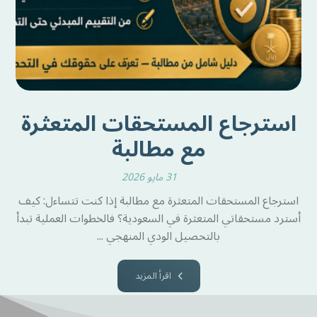
استرجاع المستحقات المتعثرة
مع مطالبة
31 مايو 2026
استرجاع المستحقات المتعثرة مع مطالبة إذا كنت تتساءل: كيف
أسترد مستحقاتي المتعثرة في السعودية؟ فالخطوات العملية تبدأ
بالتحصيل الودي المنهجي ...
اقرأ المزيد