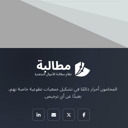
المحامون أحرار دائمًا في تشكيل جمعيات تطوعية خاصة بهم،
بعيدًا عن أي ترخيص.