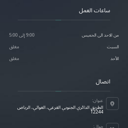
ساعات العمل
9:00 إلى 5:00
من الاحد الى الخميس
مغلق
السبت
مغلق
الأحد
اتصال
عنوان:
الطريق الدائري الجنوبي الفرعي، العوالي، الرياض
12244
جوال: