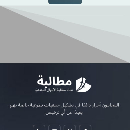
المحامون أحرار دائمًا في تشكيل جمعيات تطوعية خاصة بهم،
بعيدًا عن أي ترخيص.