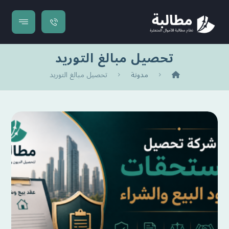
تحصيل مبالغ التوريد
مدونة
تحصيل مبالغ التوريد