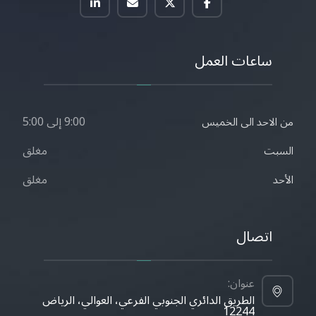
ساعات العمل
9:00 إلى 5:00
من الاحد الى الخميس
مغلق
السبت
مغلق
الأحد
اتصال
عنوان:
الطريق الدائري الجنوبي الفرعي، العوالي، الرياض
12244