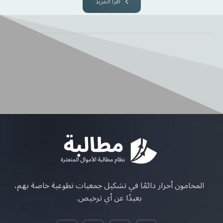
اقرأ المزيد
المحامون أحرار دائمًا في تشكيل جمعيات تطوعية خاصة بهم،
بعيدًا عن أي ترخيص.