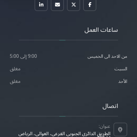
ساعات العمل
9:00 إلى 5:00
من الاحد الى الخميس
مغلق
السبت
مغلق
الأحد
اتصال
عنوان:
الطريق الدائري الجنوبي الفرعي، العوالي، الرياض