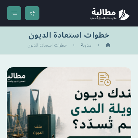
خطوات استعادة الديون
مدونة
خطوات استعادة الديون