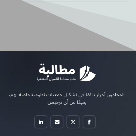
المحامون أحرار دائمًا في تشكيل جمعيات تطوعية خاصة بهم،
بعيدًا عن أي ترخيص.