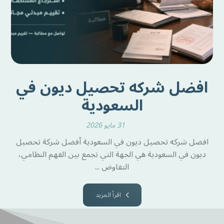
افضل شركه تحصيل ديون في
السعودية
31 مايو 2026
افضل شركه تحصيل ديون في السعودية أفضل شركة تحصيل
ديون في السعودية هي الجهة التي تجمع بين الفهم النظامي،
التفاوض ...
اقرأ المزيد