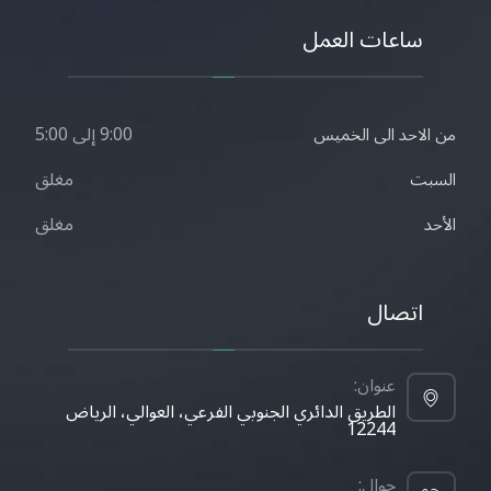
ساعات العمل
9:00 إلى 5:00
من الاحد الى الخميس
مغلق
السبت
مغلق
الأحد
اتصال
عنوان:
الطريق الدائري الجنوبي الفرعي، العوالي، الرياض
12244
جوال: