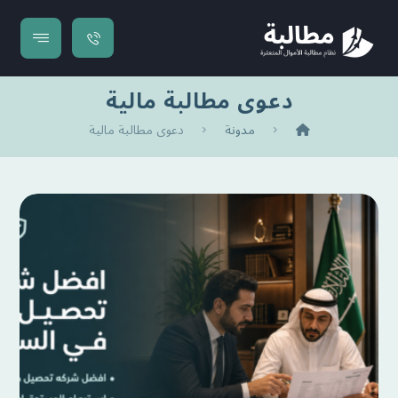
دعوى مطالبة مالية
مدونة
دعوى مطالبة مالية