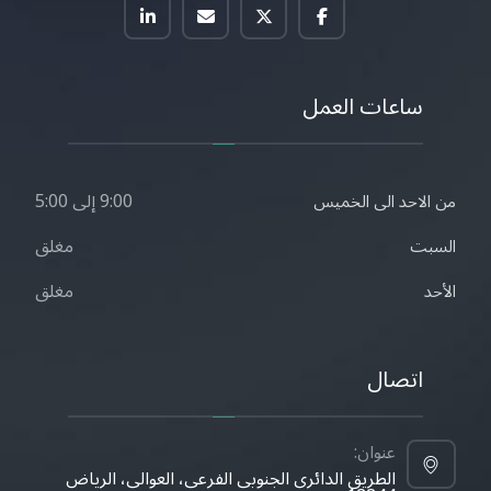
ساعات العمل
9:00 إلى 5:00
من الاحد الى الخميس
مغلق
السبت
مغلق
الأحد
اتصال
عنوان:
الطريق الدائري الجنوبي الفرعي، العوالي، الرياض