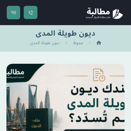
ديون طويلة المدى
مدونة
ديون طويلة المدى