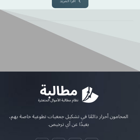
اقرأ المزيد
المحامون أحرار دائمًا في تشكيل جمعيات تطوعية خاصة بهم،
بعيدًا عن أي ترخيص.