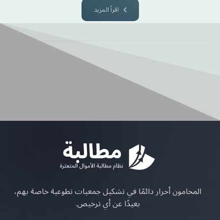
اقرأ المزيد
المحامون أحرار دائمًا في تشكيل جمعيات تطوعية خاصة بهم،
بعيدًا عن أي ترخيص.