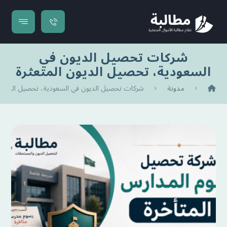
شركات تحصيل الديون في
السعودية، تحصيل الديون المتعثرة
مدونة
شركات تحصيل الديون في السعودية، تحصيل الديون ا