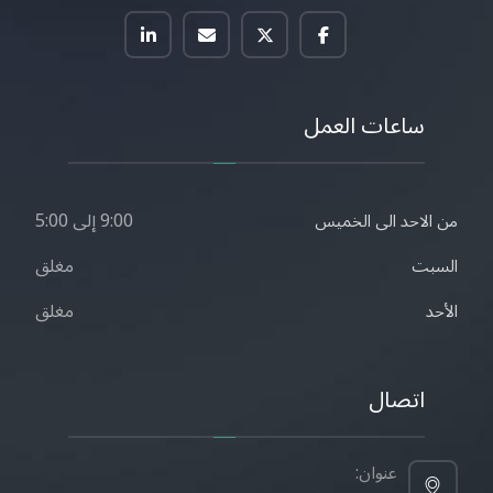
ساعات العمل
9:00 إلى 5:00
من الاحد الى الخميس
مغلق
السبت
مغلق
الأحد
اتصال
عنوان: