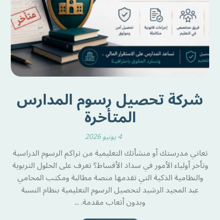
شركة تحصيل رسوم المدارس
المتأخرة
4 يونيو 2026
تعاني مدرستك أو منشأتك التعليمية من تراكم الرسوم الدراسية
وتأخر أولياء الأمور في سداد الأقساط؟ تعرف على الحلول التربوية
والنظامية الذكية التي تقدمها منصة مطالبة ومكتب المحامي
عبد المجيد الرشيد لتحصيل الرسوم التعليمية بنظام النسبة
وبدون أتعاب مقدمة. ...