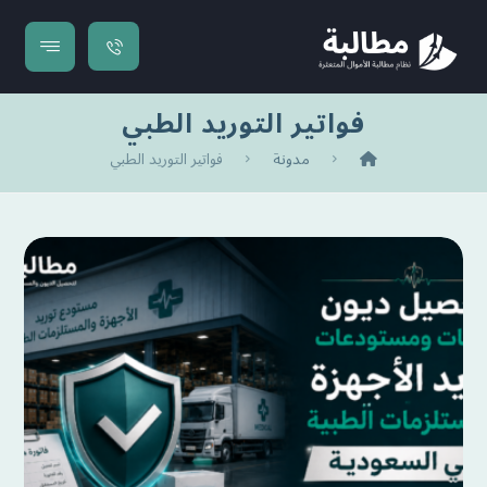
فواتير التوريد الطبي
مدونة
فواتير التوريد الطبي