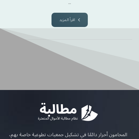
...
اقرأ المزيد
المحامون أحرار دائمًا في تشكيل جمعيات تطوعية خاصة بهم،