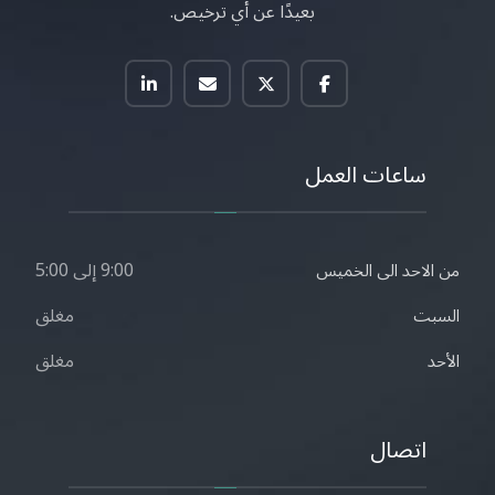
بعيدًا عن أي ترخيص.
ساعات العمل
9:00 إلى 5:00
من الاحد الى الخميس
مغلق
السبت
مغلق
الأحد
اتصال