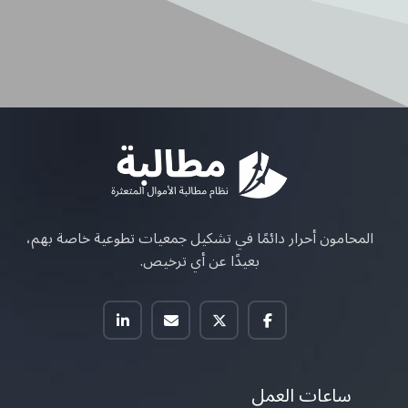
المحامون أحرار دائمًا في تشكيل جمعيات تطوعية خاصة بهم،
بعيدًا عن أي ترخيص.
ساعات العمل