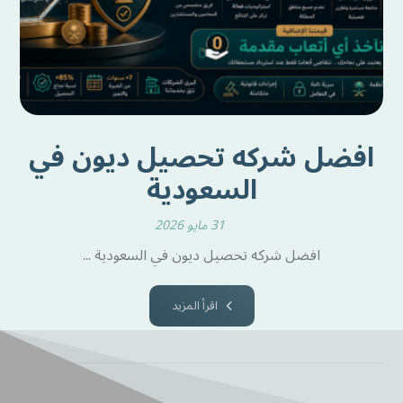
افضل شركه تحصيل ديون في
السعودية
31 مايو 2026
افضل شركه تحصيل ديون في السعودية ...
اقرأ المزيد