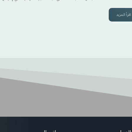
اقرأ المزيد