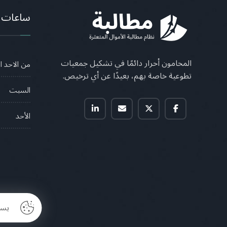
ساعات 
المحامون أحرار دائمًا في تشكيل جمعيات
من الاحد 
تطوعية خاصة بهم، بعيدًا عن أي ترخيص.
السبت
الأحد
يست