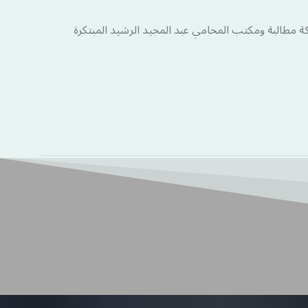
مطالبة ومكتب المحامي عبد المجيد الرشيد المبتكرة