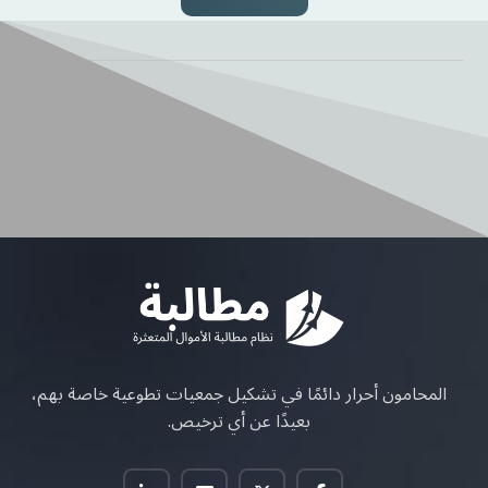
المحامون أحرار دائمًا في تشكيل جمعيات تطوعية خاصة بهم،
بعيدًا عن أي ترخيص.