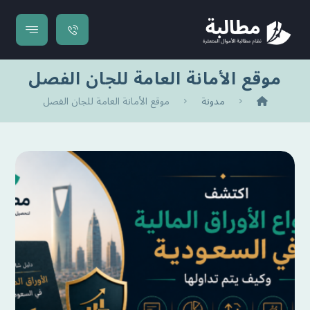
موقع الأمانة العامة للجان الفصل
مدونة
موقع الأمانة العامة للجان الفصل