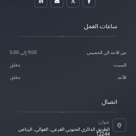
ساعات العمل
9:00 إلى 5:00
من الاحد الى الخميس
مغلق
السبت
مغلق
الأحد
اتصال
عنوان:
الطريق الدائري الجنوبي الفرعي، العوالي، الرياض
12244