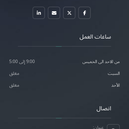
ساعات العمل
9:00 إلى 5:00
من الاحد الى الخميس
مغلق
السبت
مغلق
الأحد
اتصال
عنوان: