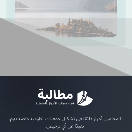
المحامون أحرار دائمًا في تشكيل جمعيات تطوعية خاصة بهم،
بعيدًا عن أي ترخيص.