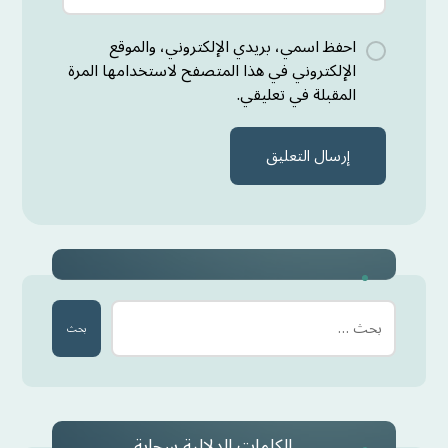
احفظ اسمي، بريدي الإلكتروني، والموقع
الإلكتروني في هذا المتصفح لاستخدامها المرة
المقبلة في تعليقي.
إرسال التعليق
بحث
الكلمات الدلالية سحابة