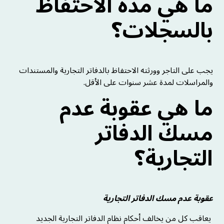
ما هي مدة الاحتفاظ
بالسجلات؟
يجب على التاجر وورثته الاحتفاظ بالدفاتر التجارية والمستندات
والمراسلات لمدة عشر سنوات على الأقل.
ما هي عقوبة عدم
مسك الدفاتر
التجارية؟
عقوبة عدم مسك الدفاتر التجارية
يعاقب كل من يخالف أحكام نظام الدفاتر التجارية الجديد