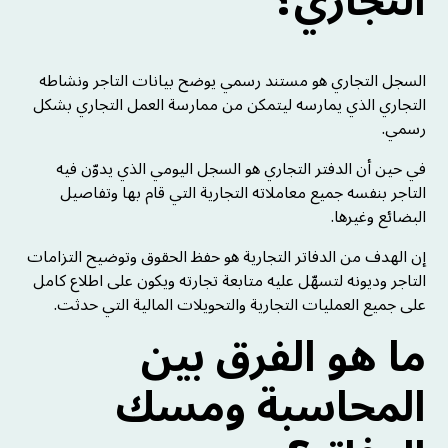
التجاري؟
السجل التجاري هو مستند رسمي يوضح بيانات التاجر ونشاطه
التجاري الذي يمارسه ليتمكن من ممارسة العمل التجاري بشكل
رسمي.
في حين أن الدفتر التجاري هو السجل اليومي الذي يدوّن فيه
التاجر بنفسه جميع معاملاته التجارية التي قام بها وتفاصيل
البضائع وغيرها.
إن الهدف من الدفاتر التجارية هو حفظ الحقوق وتوضيح التزامات
التاجر وديونه لتسهّل عليه متابعة تجارته ويكون على اطلاع كامل
على جميع العمليات التجارية والتحويلات المالية التي حدثت.
ما هو الفرق بين
المحاسبة ومسك