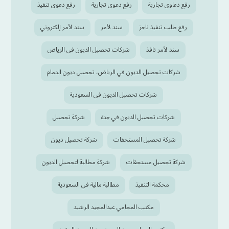
رفع دعاوى تجارية
رفع دعوى تجارية
رفع دعوى تنفيذ
رفع طلب تنفيذ ناجز
سند لأمر
سند لأمر إلكتروني
سند لأمر نافذ
شركات تحصيل الديون في الرياض
شركات تحصيل الديون في الرياض، تحصيل ديون الدمام
شركات تحصيل الديون في السعودية
شركات تحصيل الديون في جدة
شركة تحصيل
شركة تحصيل المستحقات
شركة تحصيل ديون
شركة تحصيل مستحقات
شركة مطالبة لتحصيل الديون
محكمة التنفيذ
مطالبة مالية في السعودية
مكتب المحامي عبدالمجيد الرشيد