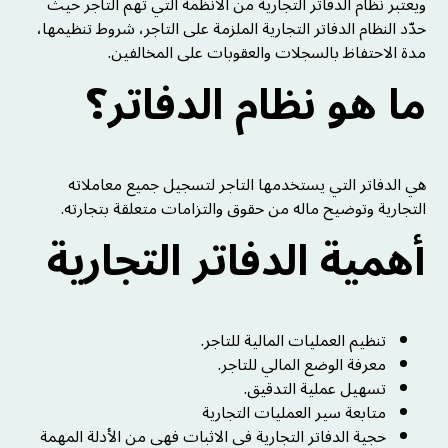
ويعتبر نظام الدفاتر التجارية من الأنظمة التي تهم التاجر حيث
حدّد النظام الدفاتر التجارية الملزمة على التاجر، شروط تنظيمها،
مدة الاحتفاظ بالسجلات والعقوبات على المخالفين.
ما هو نظام الدفاتر؟
هي الدفاتر التي يستخدمها التاجر لتسجيل جميع معاملاته
التجارية وتوضيح ماله من حقوق والتزامات متعلقة بتجارته.
أهمية الدفاتر التجارية
تنظيم العمليات المالية للتاجر.
معرفة الوضع المالي للتاجر.
تسهيل عملية التدقيق.
متابعة سير العمليات التجارية
حجية الدفاتر التجارية في الاثبات فهي من الأدلة المهمة