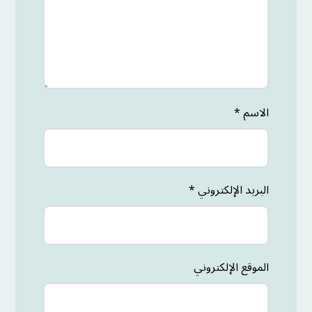
الاسم
*
البريد الإلكتروني
*
الموقع الإلكتروني