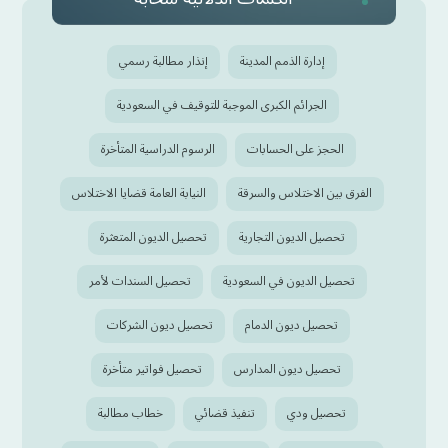
إدارة الذمم المدينة
إنذار مطالبة رسمي
الجرائم الكبرى الموجبة للتوقيف في السعودية
الحجز على الحسابات
الرسوم الدراسية المتأخرة
الفرق بين الاختلاس والسرقة
النيابة العامة قضايا الاختلاس
تحصيل الديون التجارية
تحصيل الديون المتعثرة
تحصيل الديون في السعودية
تحصيل السندات لأمر
تحصيل ديون الدمام
تحصيل ديون الشركات
تحصيل ديون المدارس
تحصيل فواتير متأخرة
تحصيل ودي
تنفيذ قضائي
خطاب مطالبة