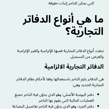
التي يمكن للتاجر إثبات حقوقه.
ما هي أنواع الدفاتر
التجارية؟
تتعدد أنواع الدفاتر التجارية فمنها الإلزامية والغير الإلزامية
والغرض من التسجيل.
الدفاتر التجارية الالزامية
هي الدفاتر يلزم التاجر باستعمالها وفقا لأحكام نظام الدفاتر
التجارية الجديد وهي:
دفتر اليومية الأصلي: وهو الذي يدوّن فيه التاجر جميع
العمليات المالية التي يقوم بها التاجر.
دفتر الجرد: وهو الذي يدوّن فيه التاجر تفاصيل البضاعة