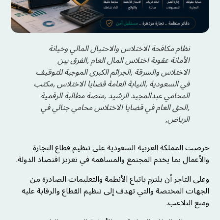
نظام مكافحة الاختلاس والاحتيال المالي وخيانة
الأمانة عقوبة اختلاس المال العام ,الفرق بين
الاختلاس والسرقة ,الجرائم الكبرى الموجبة للتوقيف
في السعودية ,النيابة العامة قضايا الاختلاس ,مكتب
المحامي عبدالمجيد الرشيد ,منصة مطالبة الرقمية
,الحق العام في قضايا الاختلاس محامي جنائي في
الرياض,
حرصت المملكة العربية السعودية على تنظيم قطاع التجارة
والأعمال بما يخدم المجتمع والمساهمة في تعزيز اقتصاد الدولة.
وعلى التاجر أن يلتزم باتباع الأنظمة والتعليمات الصادرة من
الجهات المختصة والتي تهدف إلى تنظيم القطاع والرقابة عليه
ومنع التلاعب.