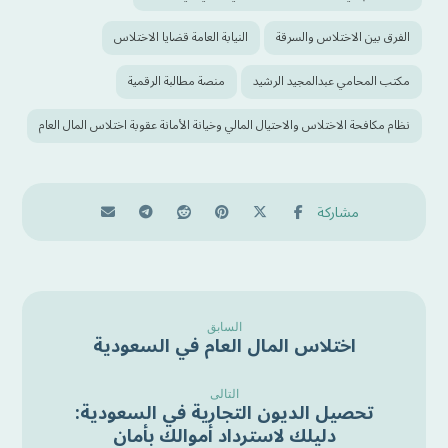
الفرق بين الاختلاس والسرقة
النيابة العامة قضايا الاختلاس
مكتب المحامي عبدالمجيد الرشيد
منصة مطالبة الرقمية
نظام مكافحة الاختلاس والاحتيال المالي وخيانة الأمانة عقوبة اختلاس المال العام
السابق
اختلاس المال العام في السعودية
التالى
تحصيل الديون التجارية في السعودية:
دليلك لاسترداد أموالك بأمان