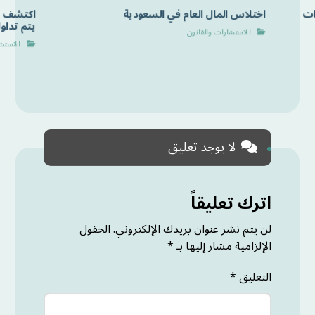
ات
اختلاس المال العام في السعودية
اكتشف أن
يتم تداول
الاستشارات والقانون
الاستشا
لا يوجد تعليق
اترك تعليقاً
لن يتم نشر عنوان بريدك الإلكتروني.
الحقول
الإلزامية مشار إليها بـ
*
التعليق
*