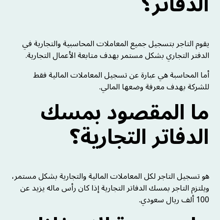
الدفاتر؟
يقوم التاجر بتسجيل جميع المعاملات المحاسبية والتجارية في
الدفتر التجاري بشكل مستمر بهدف متابعة الأعمال التجارية.
أما المحاسبة هي عبارة عن تسجيل المعاملات المالية فقط
للشركة بهدف معرفة وضعها المالي.
ما المقصود بمسك
الدفاتر التجارية؟
هو تسجيل التاجر لكل المعاملات المالية والتجارية بشكل مستمر،
ويلتزم التاجر بمسك الدفاتر التجارية إذا كان رأس ماله يزيد عن
100 ألف ريال سعودي.