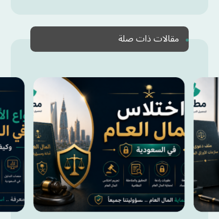
مقالات ذات صلة