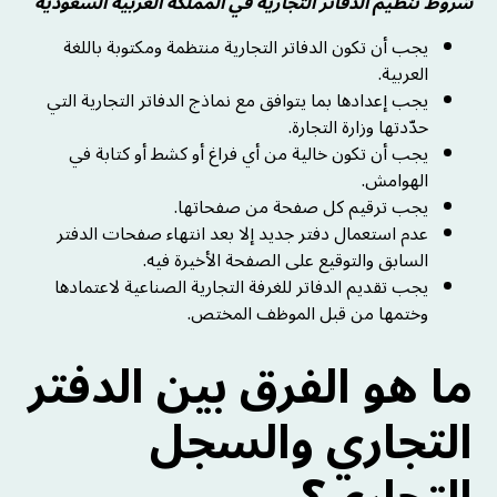
شروط تنظيم الدفاتر التجارية في المملكة العربية السعودية
يجب أن تكون الدفاتر التجارية منتظمة ومكتوبة باللغة
العربية.
يجب إعدادها بما يتوافق مع نماذج الدفاتر التجارية التي
حدّدتها وزارة التجارة.
يجب أن تكون خالية من أي فراغ أو كشط أو كتابة في
الهوامش.
يجب ترقيم كل صفحة من صفحاتها.
عدم استعمال دفتر جديد إلا بعد انتهاء صفحات الدفتر
السابق والتوقيع على الصفحة الأخيرة فيه.
يجب تقديم الدفاتر للغرفة التجارية الصناعية لاعتمادها
وختمها من قبل الموظف المختص.
ما هو الفرق بين الدفتر
التجاري والسجل