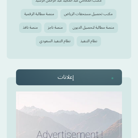
مكتب المحامي عبد المجيد عبد الرحمن الرشيد
مكتب تحصيل مستحقات الرياض
منصة مطالبة الرقمية
منصة مطالبة لتحصيل الديون
منصة ناجز
منصة نافذ
نظام التنفيذ
نظام التنفيذ السعودي
إعلانات