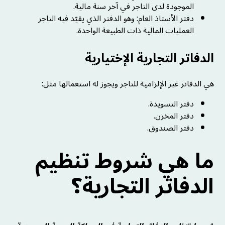
الموجودة لدى التاجر في آخر سنة مالية.
دفتر الأستاذ العام: وهو الدفتر الذي يقيّد فيه التاجر
العمليات المالية ذات الطبيعة الواحدة.
الدفاتر التجارية الإختيارية
هي الدفاتر غير الإلزامية للتاجر ويجوز له استعمالها مثل:
دفتر التسويدة.
دفتر المخزن.
دفتر الصندوق.
ما هي شروط تنظيم
الدفاتر التجارية؟