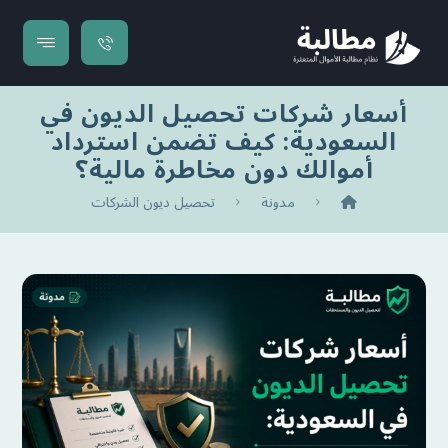
أسعار شركات تحصيل الديون في
السعودية: كيف تضمن استرداد
أموالك دون مخاطرة مالية؟
مدونة
تحصيل ديون الشركات