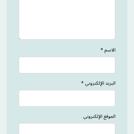
الاسم
*
البريد الإلكتروني
*
الموقع الإلكتروني