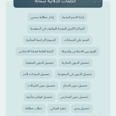
الكلمات الدلالية سحابة
إدارة الذمم المدينة
إنذار مطالبة رسمي
الجرائم الكبرى الموجبة للتوقيف في السعودية
الحجز على الحسابات
الرسوم الدراسية المتأخرة
الفرق بين الاختلاس والسرقة
النيابة العامة قضايا الاختلاس
تحصيل الديون التجارية
تحصيل الديون المتعثرة
تحصيل الديون في السعودية
تحصيل السندات لأمر
تحصيل ديون الدمام
تحصيل ديون الشركات
تحصيل ديون المدارس
تحصيل فواتير متأخرة
تحصيل ودي
تنفيذ قضائي
خطاب مطالبة