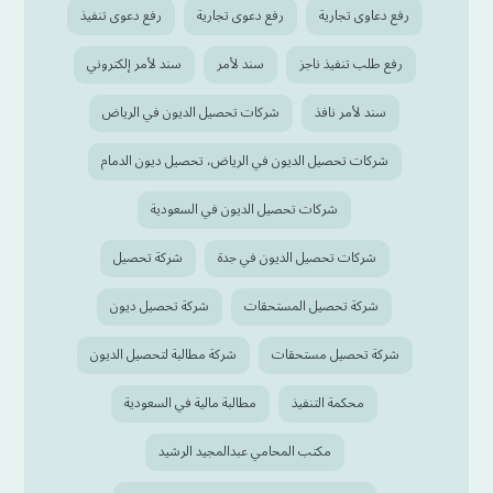
رفع دعاوى تجارية
رفع دعوى تجارية
رفع دعوى تنفيذ
رفع طلب تنفيذ ناجز
سند لأمر
سند لأمر إلكتروني
سند لأمر نافذ
شركات تحصيل الديون في الرياض
شركات تحصيل الديون في الرياض، تحصيل ديون الدمام
شركات تحصيل الديون في السعودية
شركات تحصيل الديون في جدة
شركة تحصيل
شركة تحصيل المستحقات
شركة تحصيل ديون
شركة تحصيل مستحقات
شركة مطالبة لتحصيل الديون
محكمة التنفيذ
مطالبة مالية في السعودية
مكتب المحامي عبدالمجيد الرشيد