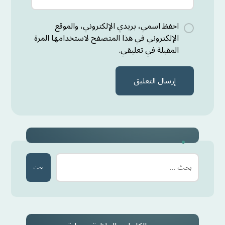
احفظ اسمي، بريدي الإلكتروني، والموقع
الإلكتروني في هذا المتصفح لاستخدامها المرة
المقبلة في تعليقي.
إرسال التعليق
بحث