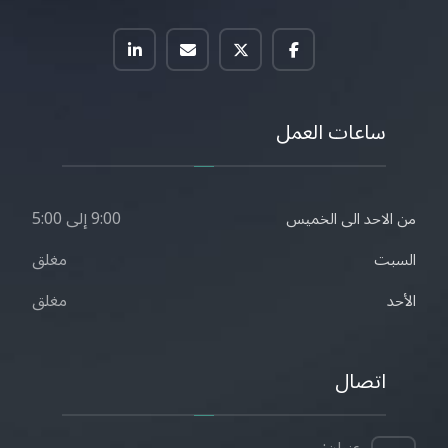
ساعات العمل
9:00 إلى 5:00
من الاحد الى الخميس
مغلق
السبت
مغلق
الأحد
اتصال