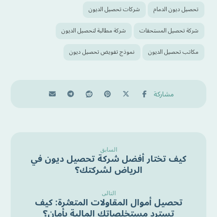
تحصيل ديون الدمام
شركات تحصيل الديون
شركة تحصيل المستحقات
شركة مطالبة لتحصيل الديون
مكاتب تحصيل الديون
نموذج تفويض تحصيل ديون
السابق
كيف تختار أفضل شركة تحصيل ديون في
الرياض لشركتك؟
التالى
تحصيل أموال المقاولات المتعثرة: كيف
تسترد مستخلصاتك المالية بأمان؟