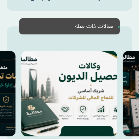
مقالات ذات صلة