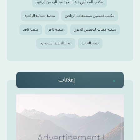
مكتب المحامي عبد المجيد عبد الرحمن الرشيد
مكتب تحصيل مستحقات الرياض
منصة مطالبة الرقمية
منصة مطالبة لتحصيل الديون
منصة ناجز
منصة نافذ
نظام التنفيذ
نظام التنفيذ السعودي
إعلانات