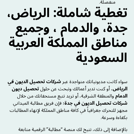
منفصلة.
تغطية شاملة: الرياض،
جدة، والدمام ، وجميع
مناطق المملكة العربية
السعودية
سواء كانت مديونياتك متواجدة عبر
شركات تحصيل الديون في
الرياض
، أو كنت تدير أعمالك وتبحث عن حلول
تحصيل ديون
الدمام
والمنطقة الشرقية، أو تريد تتبع مستحقاتك من خلال
شركات تحصيل الديون في جدة
؛ فإن فريق مطالبة الميداني
مجهز للتحرك جغرافياً في كافة مناطق المملكة لإنهاء المطالبات
بكفاءة وسرعة.
بالإضافة إلى ذلك، تتيح لك منصة “مطالبة” الرقمية متابعة