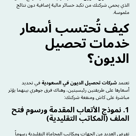
الذي يحمي شركتك من تكبد خسائر مالية إضافية دون نتائج
ملموسة.
كيف تُحتسب أسعار
خدمات تحصيل
الديون؟
تعتمد
شركات تحصيل الديون في السعودية
في تحديد
أسعارها على طريقتين رئيسيتين، وهناك فرق جوهري بينهما يؤثر
مباشرة على كاش ومنفعة شركتك:
1. نموذج الأتعاب المقدمة ورسوم فتح
الملف (المكاتب التقليدية)
تفرض العديد من الجهات ومكاتب المحاماة التقليدية رسوماً