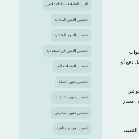
النيابة العامة قضايا الاختلاس
تحصيل الديون التجارية
تحصيل الديون المتعثرة
تحصيل الديون في السعودية
نوات
بل دفع أي
تحصيل السندات لأمر
تحصيل ديون الدمام
اتير،
تحصيل ديون الشركات
تى مسار
تحصيل ديون المدارس
تحصيل فواتير متأخرة
تنفيذ.