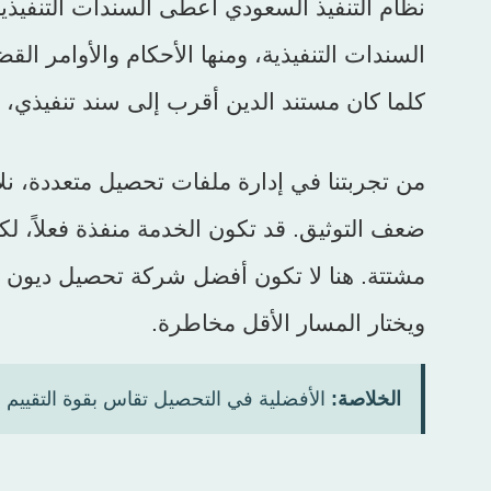
السندات التنفيذية، ومنها الأحكام والأوامر الق
كلما كان مستند الدين أقرب إلى سند تنفيذي، ص
من تجربتنا في إدارة ملفات تحصيل متعددة، نلاح
ضعف التوثيق. قد تكون الخدمة منفذة فعلاً، لك
مشتتة. هنا لا تكون أفضل شركة تحصيل ديون ف
ويختار المسار الأقل مخاطرة.
الخلاصة:
الأفضلية في التحصيل تقاس بقوة التقييم ال