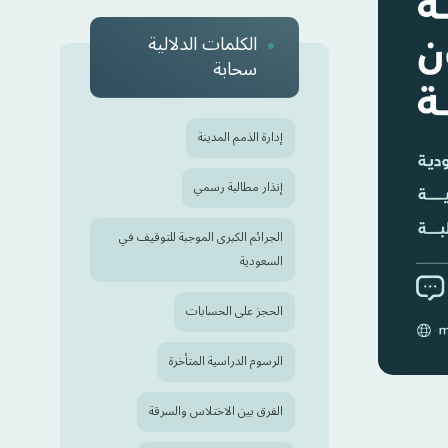
الكلمات الدلالية
سحابة
إدارة الذمم المدينة
إنذار مطالبة رسمي
الجرائم الكبرى الموجبة للتوقيف في
السعودية
الحجز على الحسابات
الرسوم الدراسية المتأخرة
الفرق بين الاختلاس والسرقة