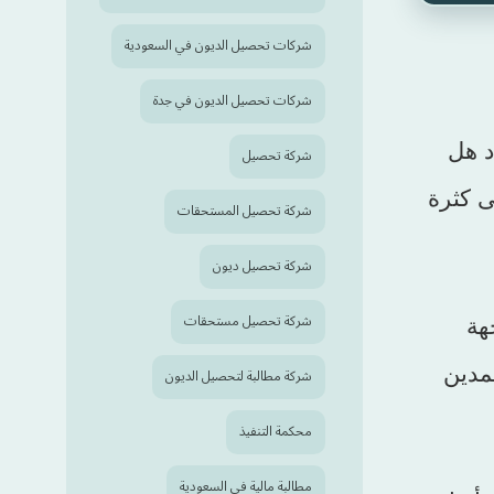
شركات تحصيل الديون في السعودية
شركات تحصيل الديون في جدة
د هل
شركة تحصيل
ى كثرة
شركة تحصيل المستحقات
شركة تحصيل ديون
شركة تحصيل مستحقات
هة
مدين
شركة مطالبة لتحصيل الديون
محكمة التنفيذ
مطالبة مالية في السعودية