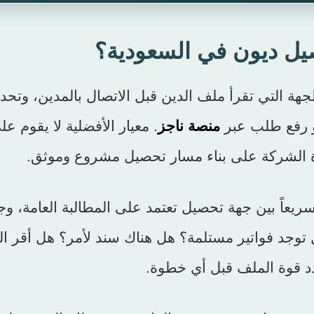
يل ديون في السعودية؟
 التي تقرأ ملف الدين قبل الاتصال بالمدين، وتحد
أو رفع طلب عبر
منصة ناجز
. معيار الأفضلية لا يقوم عل
درة الشركة على بناء مسار تحصيل مشروع وموثق.
يعاً بين جهة تحصيل تعتمد على المطالبة العامة، وج
 توجد فواتير مستلمة؟ هل هناك سند لأمر؟ هل أقر ال
د قوة الملف قبل أي خطوة.