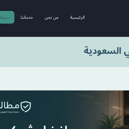
الرئيسية
من نحن
خدماتنا
مدونة
 السعودية