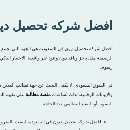
افضل شركه تحصيل ديو
أفضل شركة تحصيل ديون في السعودية هي الجهة التي تجمع بين 
الرسمية مثل ناجز ونافذ دون وعود غير واقعية. الاختيار الذكي
رسوم.
في السوق السعودي، لا يكفي البحث عن جهة تطالب المدين هاتفيا
والإثباتات الرقمية. لذلك تساعدك
منصة مطالبة
على تقييم الم
التسوية أو التنفيذ النظامي عند الحاجة.
افضل شركه تحصيل ديون في السعودية ليست بالضرورة ال