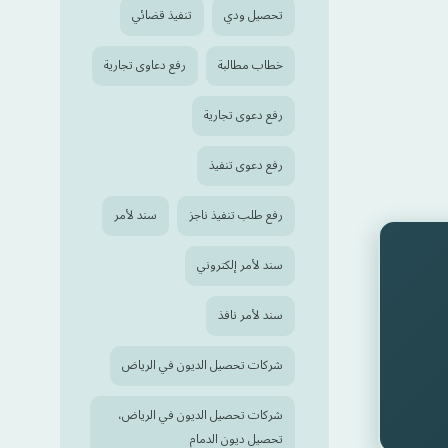
تحصيل ودي
تنفيذ قضائي
خطاب مطالبة
رفع دعاوى تجارية
رفع دعوى تجارية
رفع دعوى تنفيذ
رفع طلب تنفيذ ناجز
سند لأمر
سند لأمر إلكتروني
سند لأمر نافذ
شركات تحصيل الديون في الرياض
شركات تحصيل الديون في الرياض،
تحصيل ديون الدمام