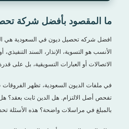
ما المقصود بأفضل شركة تحص
افضل شركه تحصيل ديون في السعودية هي الجهة
الأنسب هو التسوية، الإنذار، السند التنفيذي، 
الاتصالات أو العبارات التسويقية، بل على ق
في ملفات الديون السعودية، تظهر الفروقات سر
تفحص أصل الالتزام. هل الدين ثابت بعقد؟ هل
بالمبلغ في مراسلات واضحة؟ هذه الأسئلة تحد