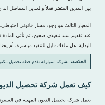
بين المدين المتعثر فعلاً والمدين المماطل الذ
البداية: هل ملفك قابل للتنفيذ مباشرة، أم يح
الخلاصة:
الشركة الموثوقة تقدم خطة تحصيل مكتوبة 
كيف تعمل شركة تحصيل الديو
تعمل شركة تحصيل الديون المهنية في السعودي