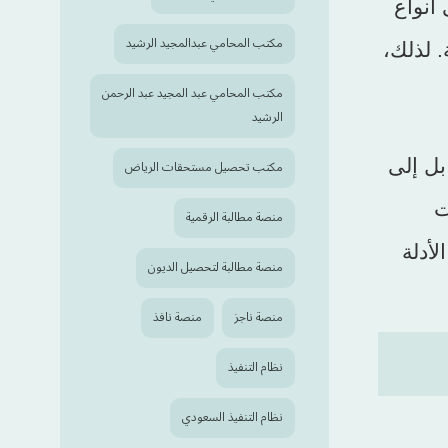
نظام التنفيذ على أنواع
مكتب المحامي عبدالمجيد الرشيد
. لذلك،
مكتب المحامي عبد المجيد عبد الرحمن
الرشيد
بل إلى
مكتب تحصيل مستحقات الرياض
ت
منصة مطالبة الرقمية
أدلة
منصة مطالبة لتحصيل الديون
منصة ناجز
منصة نافذ
نظام التنفيذ
نظام التنفيذ السعودي