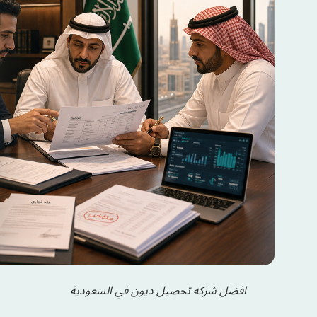
افضل شركه تحصيل ديون في السعودية