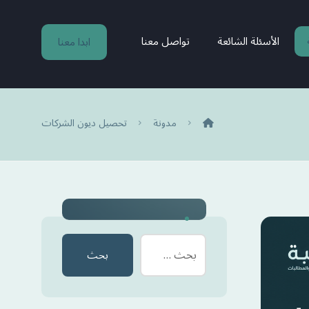
الأسئلة الشائعة
تواصل معنا
ابدا معنا
مدونة
تحصيل ديون الشركات
بحث