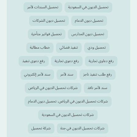
تحصيل الديون في السعودية
تحصيل السندات لأمر
تحصيل ديون الدمام
تحصيل ديون الشركات
تحصيل ديون المدارس
تحصيل فواتير متأخرة
تحصيل ودي
تنفيذ قضائي
خطاب مطالبة
رفع دعاوى تجارية
رفع دعوى تجارية
رفع دعوى تنفيذ
رفع طلب تنفيذ ناجز
سند لأمر
سند لأمر إلكتروني
سند لأمر نافذ
شركات تحصيل الديون في الرياض
شركات تحصيل الديون في الرياض، تحصيل ديون الدمام
شركات تحصيل الديون في السعودية
شركات تحصيل الديون في جدة
شركة تحصيل