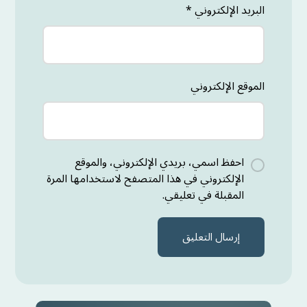
البريد الإلكتروني
*
الموقع الإلكتروني
احفظ اسمي، بريدي الإلكتروني، والموقع
الإلكتروني في هذا المتصفح لاستخدامها المرة
المقبلة في تعليقي.
إرسال التعليق