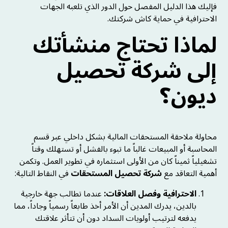
فإليك هذا الدليل المفصل حول الدور الذي تلعبه الجهات
الاحترافية في حماية كاش شركتك.
لماذا تحتاج منشأتك
إلى شركة تحصيل
ديون؟
محاولة ملاحقة المستحقات المالية بشكل داخلي عبر قسم
المحاسبة أو المبيعات غالباً ما تبوء بالفشل أو تستهلك وقتاً
تشغيلياً ثميناً كان من الأولى استثماره في تطوير العمل. وتكمن
أهمية التعاقد مع
شركة تحصيل المستحقات
في النقاط التالية:
الاحترافية وفصل العلاقات:
عندما تطالب جهة خارجية
بالدين، يدرك المدين أن الأمر أخذ طابعاً رسمياً وجاداً، مما
يدفعه لترتيب أولويات السداد دون أن تتأثر علاقتك