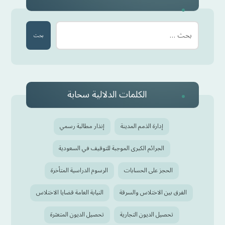
بحث
الكلمات الدلالية سحابة
إدارة الذمم المدينة
إنذار مطالبة رسمي
الجرائم الكبرى الموجبة للتوقيف في السعودية
الحجز على الحسابات
الرسوم الدراسية المتأخرة
الفرق بين الاختلاس والسرقة
النيابة العامة قضايا الاختلاس
تحصيل الديون التجارية
تحصيل الديون المتعثرة