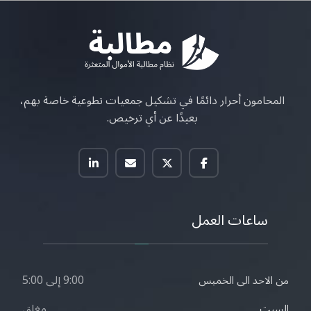
المحامون أحرار دائمًا في تشكيل جمعيات تطوعية خاصة بهم،
بعيدًا عن أي ترخيص.
ساعات العمل
9:00 إلى 5:00
من الاحد الى الخميس
مغلق
السبت