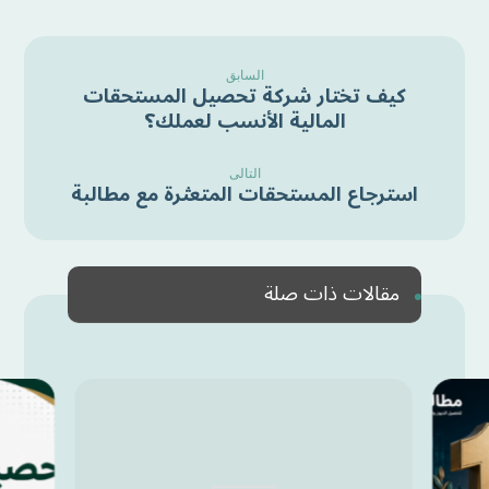
السابق
كيف تختار شركة تحصيل المستحقات
المالية الأنسب لعملك؟
التالى
استرجاع المستحقات المتعثرة مع مطالبة
مقالات ذات صلة