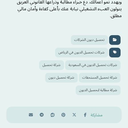
ويهدد نمو أعمالك. دع خبراء مطالبة وذراعها القانوني العريق
يتولون العبء التشغيلي نيابة عنك بأعلى كفاءة وأمان مالي
مطلق.
تحصيل ديون الشركات
شركات تحصيل الديون في الرياض
شركات تحصيل الديون في السعودية
شركة تحصيل
شركة تحصيل المستحقات
شركة تحصيل ديون
شركة مطالبة لتحصيل الديون