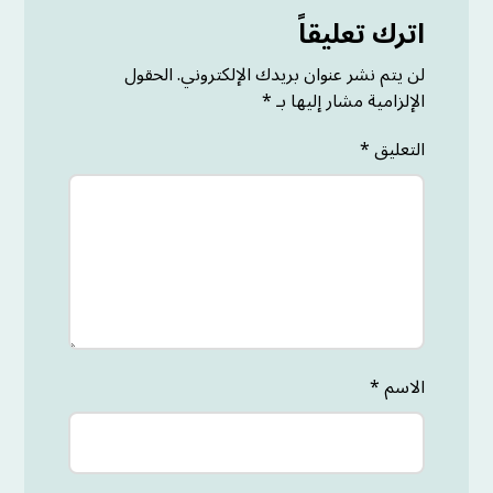
اترك تعليقاً
لن يتم نشر عنوان بريدك الإلكتروني.
الحقول
الإلزامية مشار إليها بـ
*
التعليق
*
الاسم
*