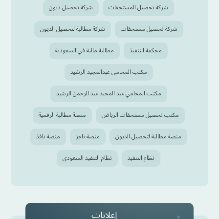
شركة تحصيل المستحقات
شركة تحصيل ديون
شركة تحصيل مستحقات
شركة مطالبة لتحصيل الديون
محكمة التنفيذ
مطالبة مالية في السعودية
مكتب المحامي عبدالمجيد الرشيد
مكتب المحامي عبد المجيد عبد الرحمن الرشيد
مكتب تحصيل مستحقات الرياض
منصة مطالبة الرقمية
منصة مطالبة لتحصيل الديون
منصة ناجز
منصة نافذ
نظام التنفيذ
نظام التنفيذ السعودي
إعلانات