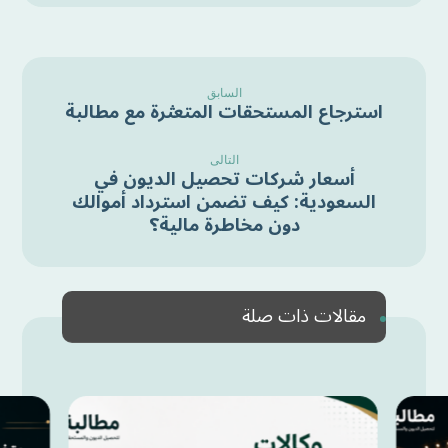
السابق
استرجاع المستحقات المتعثرة مع مطالبة
التالى
أسعار شركات تحصيل الديون في
السعودية: كيف تضمن استرداد أموالك
دون مخاطرة مالية؟
مقالات ذات صلة