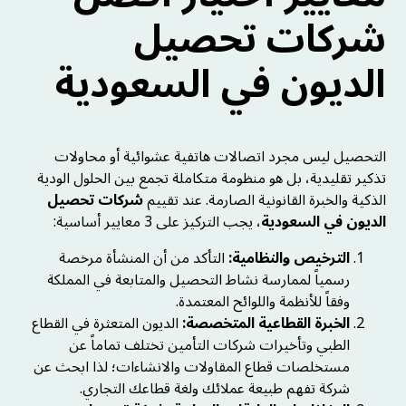
شركات تحصيل
الديون في السعودية
التحصيل ليس مجرد اتصالات هاتفية عشوائية أو محاولات
تذكير تقليدية، بل هو منظومة متكاملة تجمع بين الحلول الودية
الذكية والخبرة القانونية الصارمة. عند تقييم
شركات تحصيل
الديون في السعودية
، يجب التركيز على 3 معايير أساسية:
الترخيص والنظامية:
التأكد من أن المنشأة مرخصة
رسمياً لممارسة نشاط التحصيل والمتابعة في المملكة
وفقاً للأنظمة واللوائح المعتمدة.
الخبرة القطاعية المتخصصة:
الديون المتعثرة في القطاع
الطبي وتأخيرات شركات التأمين تختلف تماماً عن
مستخلصات قطاع المقاولات والانشاءات؛ لذا ابحث عن
شركة تفهم طبيعة عملائك ولغة قطاعك التجاري.