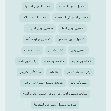
تحصيل الديون التجارية
تحصيل الديون المتعثرة
تحصيل الديون في السعودية
تحصيل السندات لأمر
تحصيل ديون الدمام
تحصيل ديون الشركات
تحصيل ديون المدارس
تحصيل فواتير متأخرة
تحصيل ودي
تنفيذ قضائي
خطاب مطالبة
رفع دعاوى تجارية
رفع دعوى تجارية
رفع دعوى تنفيذ
رفع طلب تنفيذ ناجز
سند لأمر
سند لأمر إلكتروني
سند لأمر نافذ
شركات تحصيل الديون في الرياض
شركات تحصيل الديون في الرياض، تحصيل ديون الدمام
شركات تحصيل الديون في السعودية