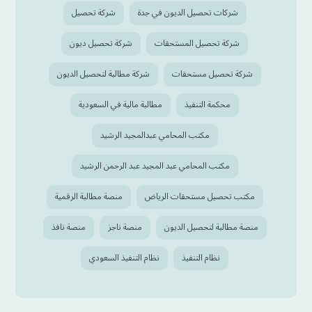
شركات تحصيل الديون في جدة
شركة تحصيل
شركة تحصيل المستحقات
شركة تحصيل ديون
شركة تحصيل مستحقات
شركة مطالبة لتحصيل الديون
محكمة التنفيذ
مطالبة مالية في السعودية
مكتب المحامي عبدالمجيد الرشيد
مكتب المحامي عبد المجيد عبد الرحمن الرشيد
مكتب تحصيل مستحقات الرياض
منصة مطالبة الرقمية
منصة مطالبة لتحصيل الديون
منصة ناجز
منصة نافذ
نظام التنفيذ
نظام التنفيذ السعودي