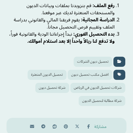
رفع الملف:
قم بتزويدنا بملفات وبيانات الديون
والمستحقات المتعثرة لديك عبر موقعنا.
الدراسة المجانية:
يقوم فريقنا المالي والقانوني بدراسة
الملف وتقييم فرص التحصيل مجاناً.
بدء التحصيل الفوري:
نبدأ إجراءاتنا الودية والقانونية فوراً،
ولا تدفع لنا ريالاً واحداً إلا بعد استلام أموالك.
تحصيل ديون الشركات
افضل مكتب تحصيل ديون
تحصيل الديون المتعثرة
شركات تحصيل الديون في الرياض
شركة تحصيل ديون
شركة مطالبة لتحصيل الديون