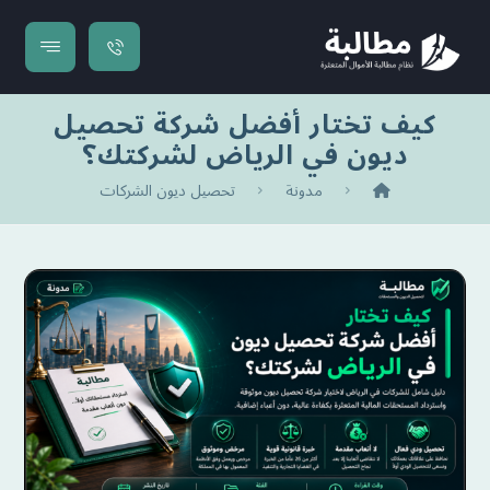
كيف تختار أفضل شركة تحصيل
ديون في الرياض لشركتك؟
مدونة
تحصيل ديون الشركات