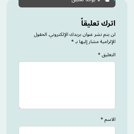
اترك تعليقاً
لن يتم نشر عنوان بريدك الإلكتروني.
الحقول
الإلزامية مشار إليها بـ
*
التعليق
*
الاسم
*