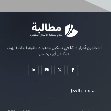
المحامون أحرار دائمًا في تشكيل جمعيات تطوعية خاصة بهم،
بعيدًا عن أي ترخيص.
ساعات العمل