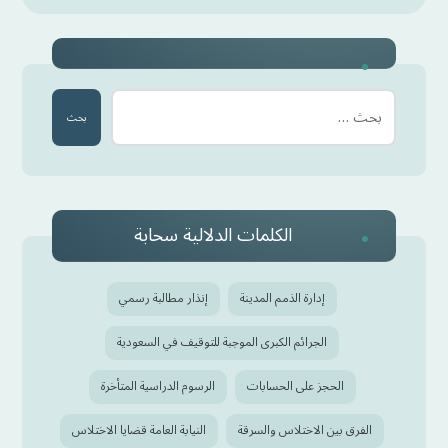
بحث
الكلمات الدلالية سحابة
إدارة الذمم المدينة
إنذار مطالبة رسمي
الجرائم الكبرى الموجبة للتوقيف في السعودية
الحجز على الحسابات
الرسوم الدراسية المتأخرة
الفرق بين الاختلاس والسرقة
النيابة العامة قضايا الاختلاس