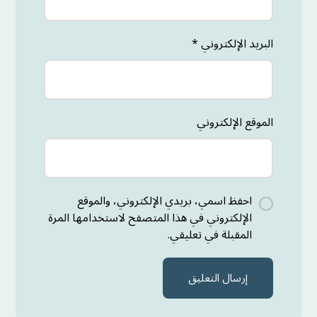
البريد الإلكتروني
*
الموقع الإلكتروني
احفظ اسمي، بريدي الإلكتروني، والموقع
الإلكتروني في هذا المتصفح لاستخدامها المرة
المقبلة في تعليقي.
إرسال التعليق