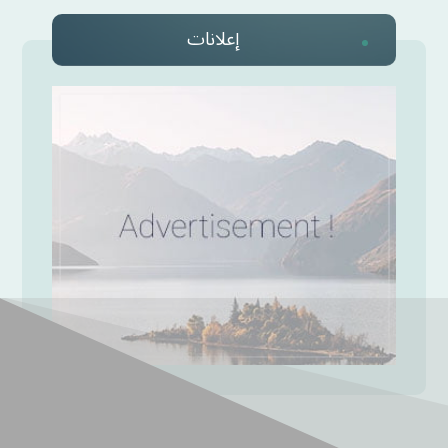
إعلانات