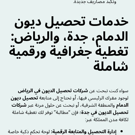
وتكبد مصاريف جديدة.
خدمات تحصيل ديون
الدمام، جدة، والرياض:
تغطية جغرافية ورقمية
شاملة
سواء كنت تبحث عن
شركات تحصيل الديون في الرياض
لوجود مقرك الرئيسي فيها، أو تحتاج إلى متابعة
تحصيل ديون
الدمام
والمنطقة الشرقية، أو تبحث عن حلول مرنة عبر
شركات
تحصيل الديون في جدة
؛ فإن “مطالبة” توفر لك تغطية شاملة
لكافة مدن المملكة عبر:
إدارة التحصيل والمتابعة الرقمية:
لوحة تحكم ذكية خاصة