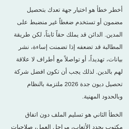
أخطر خطأ هو اختيار جهة تعدك بتحصيل
مضمون أو تستخدم ضغطاً غير منضبط على
المدين. الدائن قد يملك حقاً ثابتاً، لكن طريقة
المطالبة قد تضعفه إذا تضمنت إساءة، نشر
بيانات، تهديداً، أو تواصلاً مع أطراف لا علاقة
لهم بالدين. لذلك يجب أن تكون افضل شركة
تحصيل ديون جدة 2026 ملتزمة بالنظام
وبالحدود المهنية.
الخطأ الثاني هو تسليم الملف دون اتفاق
مكتوب يحدد الأتعاب، مراحل العمل، صلاحيات