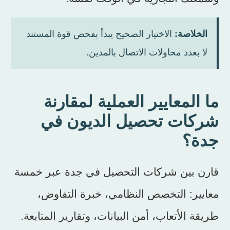
الخلاصة:
الاختيار الصحيح يبدأ بفحص قوة المستند
لا بعدد محاولات الاتصال بالمدين.
ما المعايير العملية لمقارنة
شركات تحصيل الديون في
جدة؟
قارن بين شركات التحصيل في جدة عبر خمسة
معايير: التخصص النظامي، خبرة التفاوض،
طريقة الأتعاب، أمن البيانات، وتقارير المتابعة.