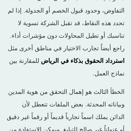
التفاوض، وحدود قبول الخصم أو الجدولة. إذا لم
تحدد هذه النقاط، قد تقبل الشركة تسوية لا
تناسبك أو تطيل المحاولات دون مؤشرات أداء.
راجع أيضاً تجارب الاختيار في مناطق أخرى مثل
استرداد الحقوق بذكاء في الرياض
للمقارنة بين
نماذج العمل.
الخطأ الثالث هو إهمال التحقق من هوية المدين
وبياناته المحدثة. بعض الملفات تتعطل لأن
الدائن يملك اسماً تجارياً قديماً أو رقماً غير دقيق
أو عنواناً غير صالح للتبليغ. ويمكن الاستفادة من