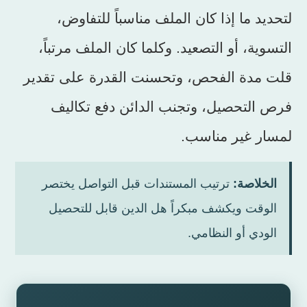
لتحديد ما إذا كان الملف مناسباً للتفاوض،
التسوية، أو التصعيد. وكلما كان الملف مرتباً،
قلت مدة الفحص، وتحسنت القدرة على تقدير
فرص التحصيل، وتجنب الدائن دفع تكاليف
لمسار غير مناسب.
الخلاصة:
ترتيب المستندات قبل التواصل يختصر
الوقت ويكشف مبكراً هل الدين قابل للتحصيل
الودي أو النظامي.