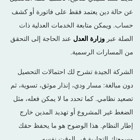
عن حالة دين يعتمد فقط على فاتورة أو كشف
حساب. ويمكن متابعة الخدمات العدلية ذات
الصلة عبر
وزارة العدل
عند الحاجة إلى التحقق
من المسارات الرسمية.
الشركة الجيدة تشرح لك احتمالات التحصيل
دون مبالغة: مسار ودي، إنذار موثق، تسوية، ثم
تصعيد نظامي. كما تحدد ما لا يمكن فعله، مثل
الضغط غير المشروع أو تهديد المدين خارج
إطار النظام. هذا الوضوح هو ما يحفظ حقك
وسمعتك التجارية في الوقت نفسه.