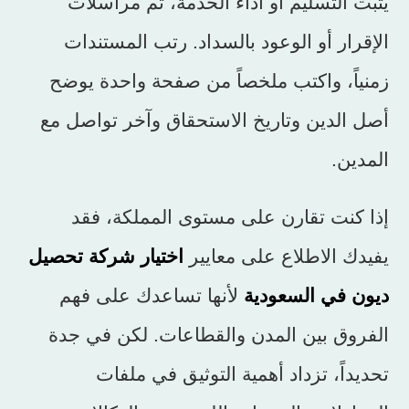
يثبت التسليم أو أداء الخدمة، ثم مراسلات
الإقرار أو الوعود بالسداد. رتب المستندات
زمنياً، واكتب ملخصاً من صفحة واحدة يوضح
أصل الدين وتاريخ الاستحقاق وآخر تواصل مع
المدين.
إذا كنت تقارن على مستوى المملكة، فقد
يفيدك الاطلاع على معايير
اختيار شركة تحصيل
ديون في السعودية
لأنها تساعدك على فهم
الفروق بين المدن والقطاعات. لكن في جدة
تحديداً، تزداد أهمية التوثيق في ملفات