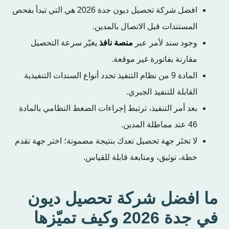
افضل شركة تحصيل ديون جدة 2026 هي التي تبدأ بفحص
المستندات قبل الاتصال بالمدين.
وجود سند لأمر عبر
منصة نافذ
يغيّر سرعة التحصيل
مقارنة بفاتورة غير موقعة.
المادة 9 من نظام التنفيذ تحدد أنواع السندات التنفيذية
القابلة للتنفيذ الجبري.
بعد أمر التنفيذ، ترتبط إجراءات الضغط النظامي بالمادة
46 عند مماطلة المدين.
لا تختَر جهة تحصيل تعدك بنتيجة مضمونة؛ اختر جهة تقدم
خطة، توثيق، ومتابعة قابلة للقياس.
ما افضل شركة تحصيل ديون
في جدة 2026 وكيف تميّزها