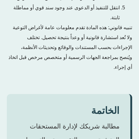
انتقل للتنفيذ أو الدعوى عند وجود سند قوي أو مماطلة
ثابتة.
تنبيه قانوني: هذه المادة تقدم معلومات عامة لأغراض التوعية
ولا تُعد استشارة قانونية أو وعداً بنتيجة تحصيل. تختلف
الإجراءات بحسب المستندات والوقائع وتحديثات الأنظمة،
ويُنصح بمراجعة الجهات الرسمية أو متخصص مرخص قبل اتخاذ
أي إجراء.
الخاتمة
مطالبة شريكك لإدارة المستحقات