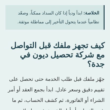
الخلاصة:
ابدأ ودياً إذا كان السداد ممكناً، وصعّد
نظامياً عندما يتحول التأخير إلى مماطلة موثقة.
كيف تجهز ملفك قبل التواصل
مع شركة تحصيل ديون في
جدة؟
جهّز ملفك قبل طلب الخدمة حتى تحصل على
تقييم دقيق وسعر عادل. ابدأ بجمع العقد أو أمر
الشراء أو الفاتورة، ثم كشف الحساب، ثم ما