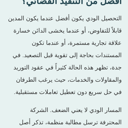
أفضل من التنفيذ القضائي؟
التحصيل الودي يكون أفضل عندما يكون المدين
قابلاً للتفاوض، أو عندما يخشى الدائن خسارة
علاقة تجارية مستمرة، أو عندما تكون
المستندات بحاجة إلى تقوية قبل التصعيد. في
جدة، تظهر هذه الحالة كثيراً في عقود التوريد
والمقاولات والخدمات، حيث يرغب الطرفان
في حل سريع دون تعطيل تعاملات مستقبلية.
المسار الودي لا يعني الضعف. الشركة
المحترفة ترسل مطالبة منظمة، تذكر أصل