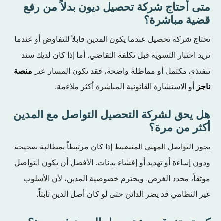
متى أحتاج شركة تحصيل ديون بدلاً من رفع
قضية مباشرة؟
تحتاج شركة تحصيل عندما يكون المدين قابلاً للتفاوض أو عندما
تريد اختبار التسوية قبل تكلفة التقاضي. أما إذا كان لديك سند
تنفيذي مكتمل أو مماطلة واضحة، فقد يكون المسار عبر
منصة
ناجز
أو الاستشارة القانونية المباشرة أكثر ملاءمة.
هل يحق لشركة التحصيل التواصل مع المدين
أكثر من مرة؟
يجوز التواصل المهني المنضبط إذا كان مرتبطاً بمطالبة صحيحة
ودون إساءة أو تهديد أو إفشاء بيانات. الأفضل أن يكون التواصل
موثقاً، محدد الغرض، ويحترم خصوصية المدين، لأن الأسلوب
غير النظامي قد يضر الدائن حتى لو كان أصل الدين ثابتاً.