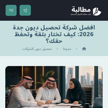
افضل شركة تحصيل ديون جدة
2026: كيف تختار بثقة وتحفظ
حقك؟
مدونة
تحصيل ديون الشركات