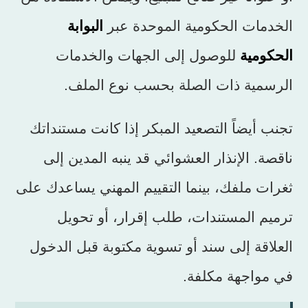
الخدمات الحكومية الموحدة عبر
البوابة
الحكومية
للوصول إلى الجهات والخدمات
الرسمية ذات الصلة بحسب نوع الملف.
تجنب أيضاً التصعيد المبكر إذا كانت مستنداتك
ناقصة. الإنذار العشوائي قد ينبه المدين إلى
ثغرات ملفك، بينما التقييم المهني يساعدك على
ترميم المستندات، طلب إقرار، أو تحويل
العلاقة إلى سند أو تسوية مكتوبة قبل الدخول
في مواجهة مكلفة.