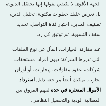
الجهة الأقوى لا تكتفي بقولها إنها تحصّل الديون،
بل تعرض عليك خطوات مكتوبة: تحليل الدين،
تصنيف المدين، اختيار قناة التواصل، تحديد
سقف التسوية، ثم توثيق كل رد.
عند مقارنة الخيارات، اسأل عن نوع الملفات
التي تديرها الشركة: ديون أفراد، مستحقات
شركات، عقود مقاولات، إيجارات، أو أوراق
تجارية. يمكنك أيضاً مراجعة دليل
استرداد
الأموال المتعثرة في جدة
لفهم الفروق بين
المطالبة الودية والتحصيل النظامي.