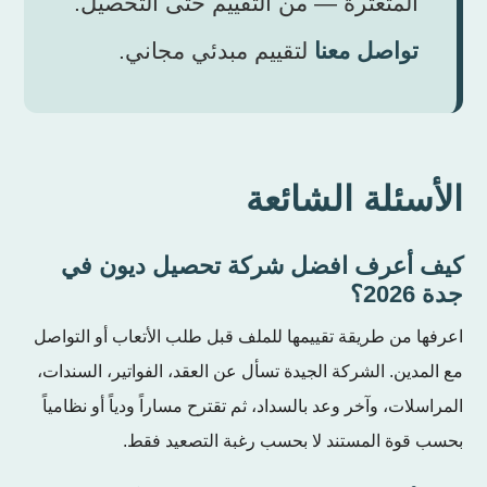
المتعثرة — من التقييم حتى التحصيل.
تواصل معنا
لتقييم مبدئي مجاني.
الأسئلة الشائعة
كيف أعرف افضل شركة تحصيل ديون في
جدة 2026؟
اعرفها من طريقة تقييمها للملف قبل طلب الأتعاب أو التواصل
مع المدين. الشركة الجيدة تسأل عن العقد، الفواتير، السندات،
المراسلات، وآخر وعد بالسداد، ثم تقترح مساراً ودياً أو نظامياً
بحسب قوة المستند لا بحسب رغبة التصعيد فقط.