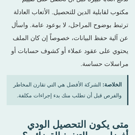
مكتوب لقابلية الدين للتحصيل. الأتعاب العادلة
ترتبط بوضوح المراحل، لا بوعود عامة. واسأل
عن آلية حفظ البيانات، خصوصاً إن كان الملف
يحتوي على عقود عملاء أو كشوف حسابات أو
مراسلات حساسة.
الخلاصة:
الشركة الأفضل هي التي تقارن المخاطر
والفرص قبل أن تطلب منك بدء إجراءات مكلفة.
متى يكون التحصيل الودي