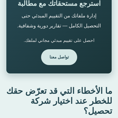
استرجع مستحقاتك مع مطالبة
إدارة ملفاتك من التقييم المبدئي حتى
التحصيل الكامل — تقارير دورية وشفافية.
احصل على تقييم مبدئي مجاني لملفك.
تواصل معنا
ما الأخطاء التي قد تعرّض حقك
للخطر عند اختيار شركة
تحصيل؟