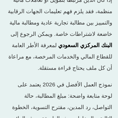
منظمة، فقد يلزم فهم تعليمات الجهات الرقابية
والتمييز بين مطالبة تجارية عادية ومطالبة مالية
خاضعة لاشتراطات خاصة. ويمكن الرجوع إلى
البنك المركزي السعودي
لمعرفة الأطر العامة
للقطاع المالي والخدمات المرخصة، مع مراعاة
أن كل ملف يحتاج قراءة مستقلة.
نموذج العمل الأفضل في 2026 يعتمد على
لوحة متابعة واضحة: مبلغ المطالبة، حالة
التواصل، رد المدين، مقترح التسوية، الخطوة