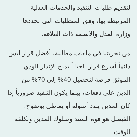
لتقديم طلبات التنفيذ والخدمات العدلية
المرتبطة بها، وفق المتطلبات التي تحددها
وزارة العدل والأنظمة ذات العلاقة.
من تجربتنا في ملفات مطالبة، أفضل قرار ليس
دائماً أسرع قرار. أحياناً يمنح الإنذار الودي
الموثق فرصة لتحصيل 40% إلى 70% من
الدين على دفعات، بينما يكون التنفيذ ضرورياً إذا
كان المدين يبدد أصوله أو يماطل بوضوح.
الفيصل هو قوة السند وسلوك المدين وتكلفة
الوقت.