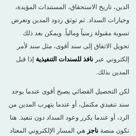
الدين، تاريخ الاستحقاق، المستندات المؤيدة،
وخيارات السداد. ثم توثق ردود المدين وتعرض
تسوية مقبولة زمنياً ومالياً. ويمكن بعد ذلك
تحويل الاتفاق إلى سند أقوى، مثل سند لأمر
إلكتروني عبر
نافذ للسندات التنفيذية
إذا قبل
المدين بذلك.
لكن التحصيل القضائي يصبح أقوى عندما يوجد
سند تنفيذي مكتمل، أو عندما يتهرب المدين من
الرد، أو عندما يكرر وعود السداد دون تنفيذ. هنا
تكون منصة
ناجز
هي المسار الإلكتروني المعتاد