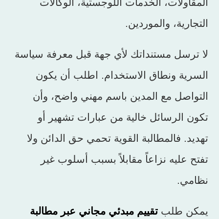
المقاولات، الخدمات اللوجستية، الوكالات
التجارية، والموردين.
لا ترسل مستنداتك لأي جهة قبل معرفة سياسة
السرية ونطاق الاستخدام. اطلب أن يكون
التواصل مع المدين باسم مهني واضح، وأن
تكون الرسائل خالية من عبارات تشهير أو
تهديد. فالمطالبة القوية تحمي حق الدائن ولا
تفتح عليه نزاعاً مقابلاً بسبب أسلوب غير
نظامي.
يمكن طلب
تقييم مبدئي مجاني عبر مطالبة