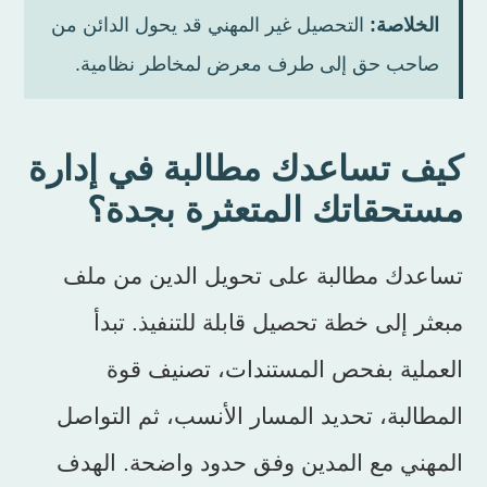
الخلاصة:
التحصيل غير المهني قد يحول الدائن من
صاحب حق إلى طرف معرض لمخاطر نظامية.
كيف تساعدك مطالبة في إدارة
مستحقاتك المتعثرة بجدة؟
تساعدك مطالبة على تحويل الدين من ملف
مبعثر إلى خطة تحصيل قابلة للتنفيذ. تبدأ
العملية بفحص المستندات، تصنيف قوة
المطالبة، تحديد المسار الأنسب، ثم التواصل
المهني مع المدين وفق حدود واضحة. الهدف